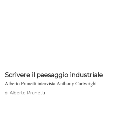
Scrivere il paesaggio industriale
Alberto Prunetti intervista Anthony Cartwright.
di
Alberto Prunetti