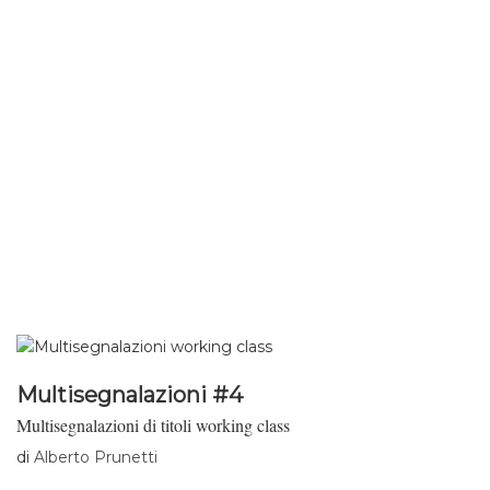
Multisegnalazioni #4
Multisegnalazioni di titoli working class
di
Alberto Prunetti