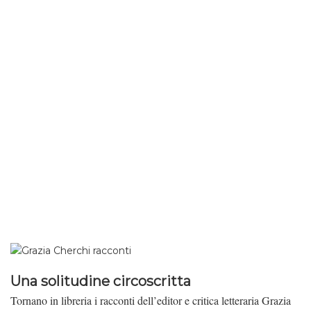
Una solitudine circoscritta
Tornano in libreria i racconti dell’editor e critica letteraria Grazia