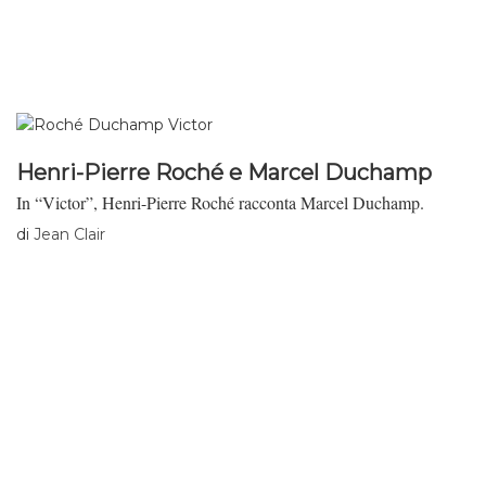
Henri-Pierre Roché e Marcel Duchamp
In “Victor”, Henri-Pierre Roché racconta Marcel Duchamp.
di
Jean Clair