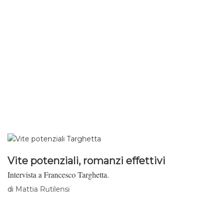
Vite potenziali, romanzi effettivi
Intervista a Francesco Targhetta.
di
Mattia Rutilensi