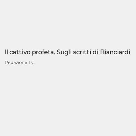
Il cattivo profeta. Sugli scritti di Bianciardi
Redazione LC