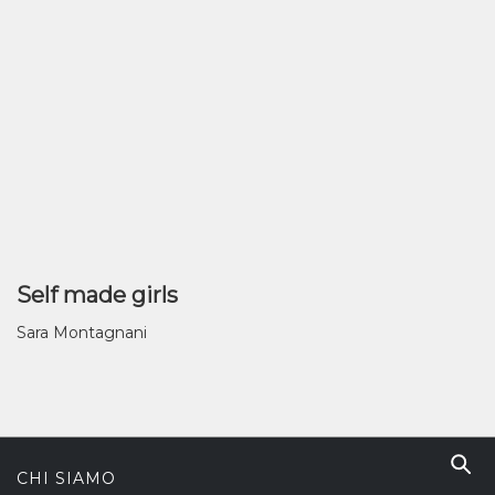
Self made girls
Sara Montagnani
CHI SIAMO