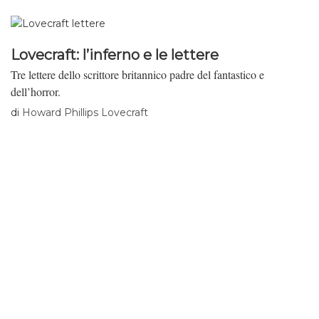
Lovecraft: l’inferno e le lettere
Tre lettere dello scrittore britannico padre del fantastico e
dell’horror.
di
Howard Phillips Lovecraft