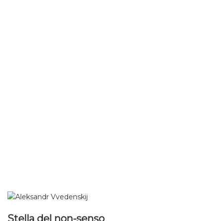
Stella del non-senso