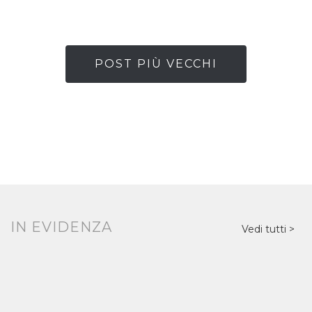
POST PIÙ VECCHI
IN EVIDENZA
Vedi tutti