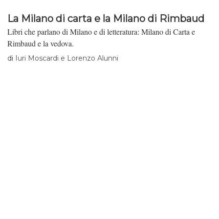
La Milano di carta e la Milano di Rimbaud
Libri che parlano di Milano e di letteratura: Milano di Carta e
Rimbaud e la vedova.
di
Iuri Moscardi e Lorenzo Alunni