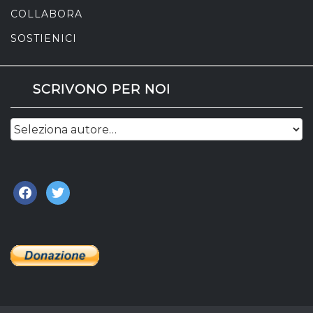
COLLABORA
SOSTIENICI
SCRIVONO PER NOI
facebook
twitter