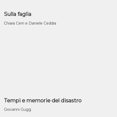
Sulla faglia
Chiara Cerri e Daniele Ceddia
Tempi e memorie del disastro
Giovanni Gugg