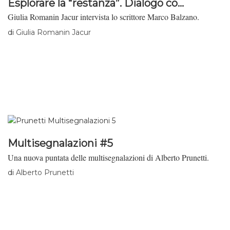
Esplorare la “restanza”. Dialogo co...
Giulia Romanin Jacur intervista lo scrittore Marco Balzano.
di
Giulia Romanin Jacur
Multisegnalazioni #5
Una nuova puntata delle multisegnalazioni di Alberto Prunetti.
di
Alberto Prunetti