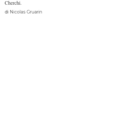
Cherchi.
di
Nicolas Gruarin