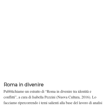
Roma in divenire
Pubblichiamo un estratto di “Roma in divenire tra identità e
conflitti”, a cura di Isabella Pezzini (Nuova Cultura, 2016). Lo
facciamo ripercorrendo i temi salienti alla base del lavoro di analisi