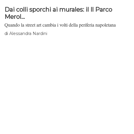
Dai colli sporchi ai murales: il Il Parco
Merol...
Quando la street art cambia i volti della periferia napoletana
di
Alessandra Nardini