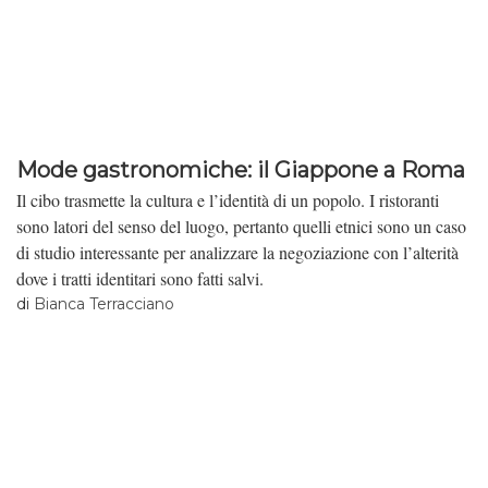
Mode gastronomiche: il Giappone a Roma
Il cibo trasmette la cultura e l’identità di un popolo. I ristoranti
sono latori del senso del luogo, pertanto quelli etnici sono un caso
di studio interessante per analizzare la negoziazione con l’alterità
dove i tratti identitari sono fatti salvi.
di
Bianca Terracciano