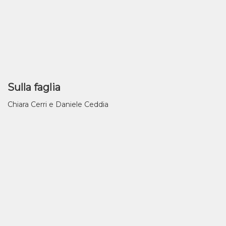
Sulla faglia
Chiara Cerri e Daniele Ceddia