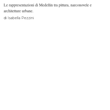
Le rappresentazioni di Medellín tra pittura, narconovele e
architetture urbane.
di
Isabella Pezzini