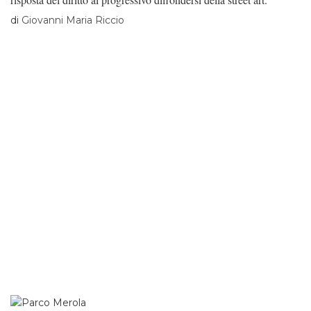
di
Giovanni Maria Riccio