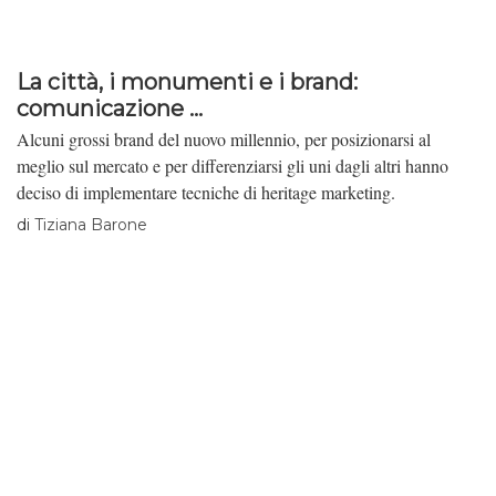
La città, i monumenti e i brand:
comunicazione ...
Alcuni grossi brand del nuovo millennio, per posizionarsi al
meglio sul mercato e per differenziarsi gli uni dagli altri hanno
deciso di implementare tecniche di heritage marketing.
di
Tiziana Barone