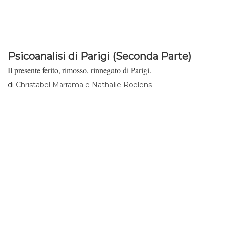
Psicoanalisi di Parigi (Seconda Parte)
Il presente ferito, rimosso, rinnegato di Parigi.
di
Christabel Marrama e Nathalie Roelens