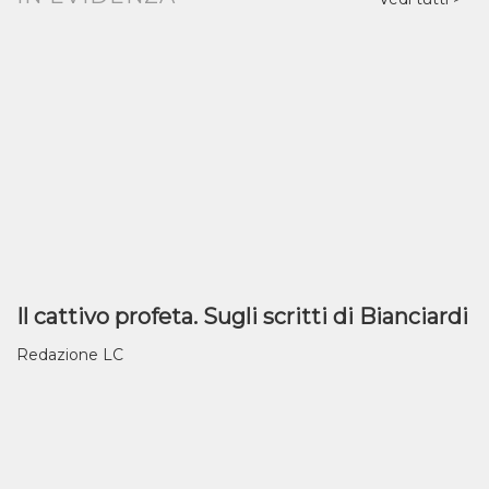
Il cattivo profeta. Sugli scritti di Bianciardi
Redazione LC