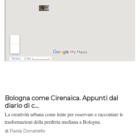
Bologna come Cirenaica. Appunti dal
diario di c...
La creatività urbana come lente per osservare e raccontare le
trasformazioni della periferia mediana a Bologna.
di
Paola Donatiello