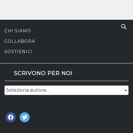
CHI SIAMO
COLLABORA
SOSTIENICI
SCRIVONO PER NOI
facebook
twitter