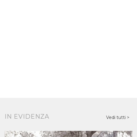
IN EVIDENZA
Vedi tutti