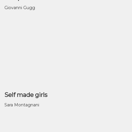
Giovanni Gugg
Self made girls
Sara Montagnani