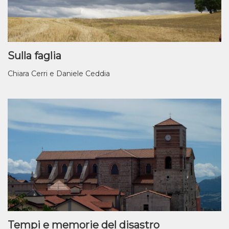
Sulla faglia
Chiara Cerri e Daniele Ceddia
Tempi e memorie del disastro