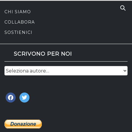
CHI SIAMO
COLLABORA
SOSTIENICI
SCRIVONO PER NOI
facebook
twitter