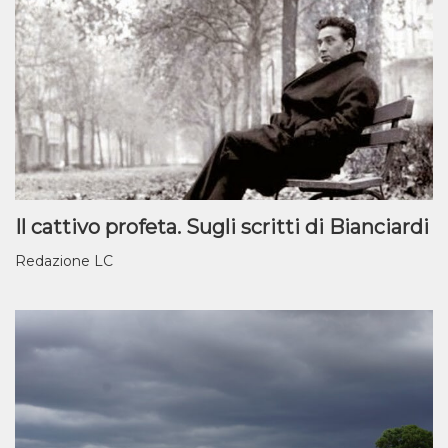
Il cattivo profeta. Sugli scritti di Bianciardi
Redazione LC