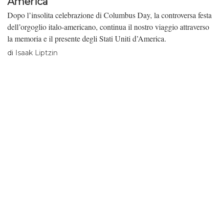
America
Dopo l’insolita celebrazione di Columbus Day, la controversa festa
dell’orgoglio italo-americano, continua il nostro viaggio attraverso
la memoria e il presente degli Stati Uniti d’America.
di
Isaak Liptzin