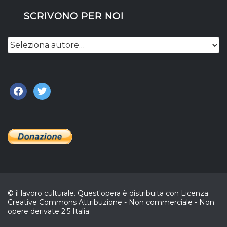
SCRIVONO PER NOI
facebook
twitter
© il lavoro culturale. Quest'opera è distribuita con Licenza
Creative Commons Attribuzione - Non commerciale - Non
opere derivate 2.5 Italia.