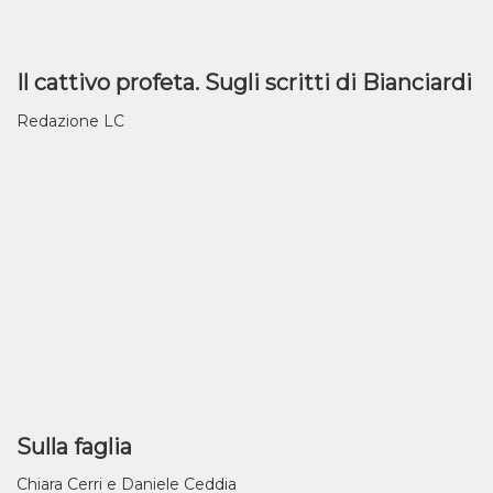
Il cattivo profeta. Sugli scritti di Bianciardi
Redazione LC
Sulla faglia
Chiara Cerri e Daniele Ceddia