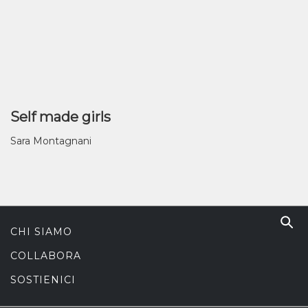
Self made girls
Sara Montagnani
CHI SIAMO
COLLABORA
SOSTIENICI