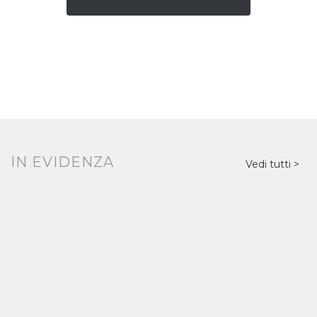
IN EVIDENZA
Vedi tutti