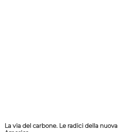
La via del carbone. Le radici della nuova