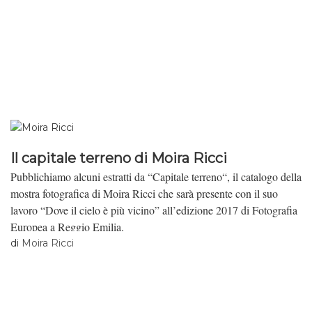
Il capitale terreno di Moira Ricci
Pubblichiamo alcuni estratti da “Capitale terreno“, il catalogo della
mostra fotografica di Moira Ricci che sarà presente con il suo
lavoro “Dove il cielo è più vicino” all’edizione 2017 di Fotografia
Europea a Reggio Emilia.
di
Moira Ricci