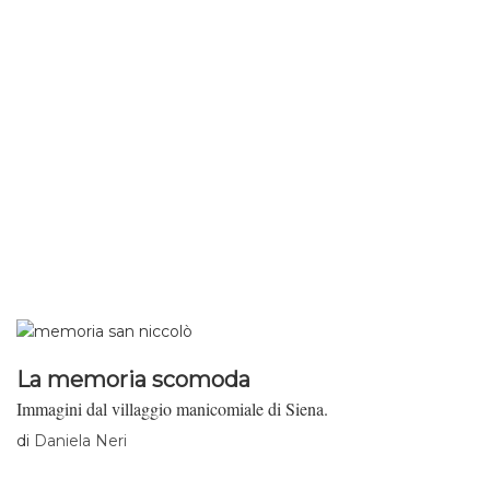
La memoria scomoda
Immagini dal villaggio manicomiale di Siena.
di
Daniela Neri