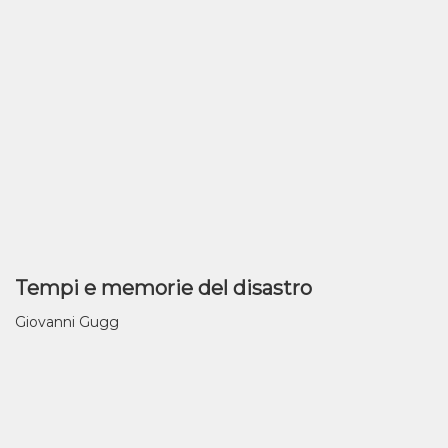
Tempi e memorie del disastro
Giovanni Gugg