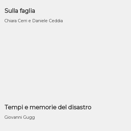
Sulla faglia
Chiara Cerri e Daniele Ceddia
Tempi e memorie del disastro
Giovanni Gugg