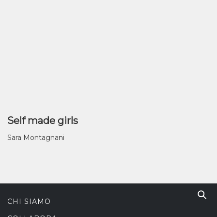
Self made girls
Sara Montagnani
CHI SIAMO