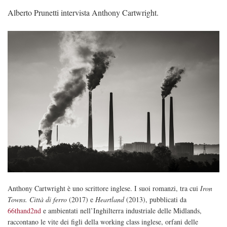
Alberto Prunetti intervista Anthony Cartwright.
Anthony Cartwright è uno scrittore inglese. I suoi romanzi, tra cui
Iron
Towns. Città di ferro
(2017) e
Heartland
(2013), pubblicati da
66thand2nd
e ambientati nell’Inghilterra industriale delle Midlands,
raccontano le vite dei figli della working class inglese, orfani delle