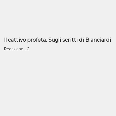
Il cattivo profeta. Sugli scritti di Bianciardi
Redazione LC