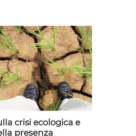
lla crisi ecologica e
ella presenza