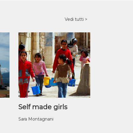
Vedi tutti
Self made girls
Sara Montagnani