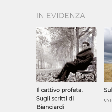
IN EVIDENZA
Il cattivo profeta.
Sul
Sugli scritti di
Chia
Bianciardi