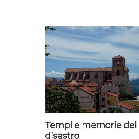
Tempi e memorie del
disastro