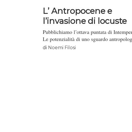
L’ Antropocene e
l’invasione di locuste
Pubblichiamo l’ottava puntata di Intempe
Le potenzialità di uno sguardo antropolog
di
Noemi Filosi