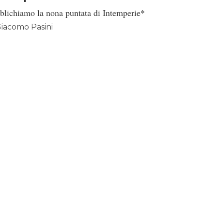
blichiamo la nona puntata di Intemperie*
iacomo Pasini