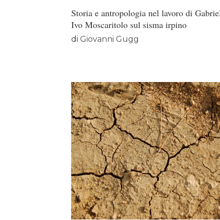
Storia e antropologia nel lavoro di Gabrie
Ivo Moscaritolo sul sisma irpino
di
Giovanni Gugg