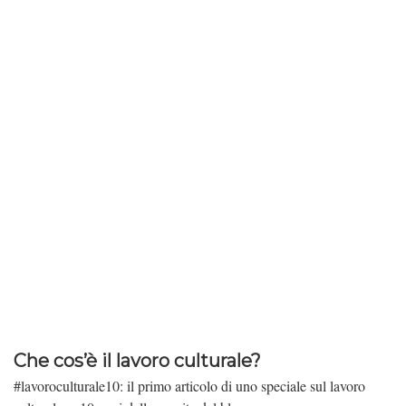
Che cos’è il lavoro culturale?
#lavoroculturale10: il primo articolo di uno speciale sul lavoro