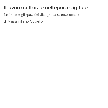
Il lavoro culturale nell’epoca digitale
Le forme e gli spazi del dialogo tra scienze umane.
di
Massimiliano Coviello