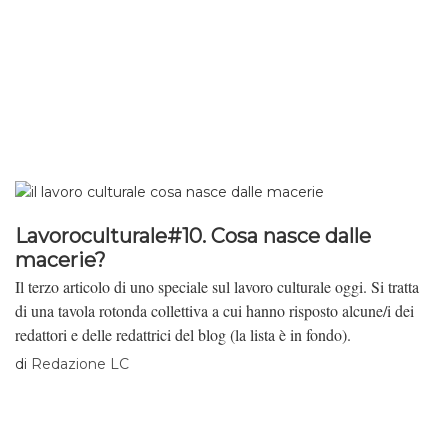
Lavoroculturale#10. Cosa nasce dalle
macerie?
Il terzo articolo di uno speciale sul lavoro culturale oggi. Si tratta
di una tavola rotonda collettiva a cui hanno risposto alcune/i dei
redattori e delle redattrici del blog (la lista è in fondo).
di
Redazione LC