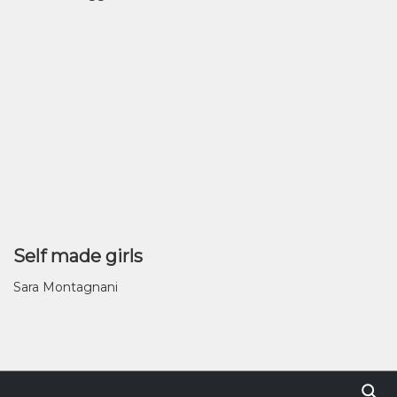
Self made girls
Sara Montagnani