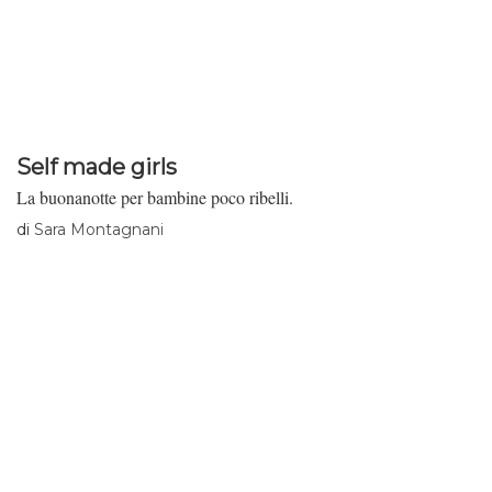
Self made girls
La buonanotte per bambine poco ribelli.
di
Sara Montagnani