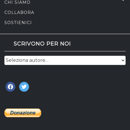
CHI SIAMO
COLLABORA
SOSTIENICI
SCRIVONO PER NOI
facebook
twitter