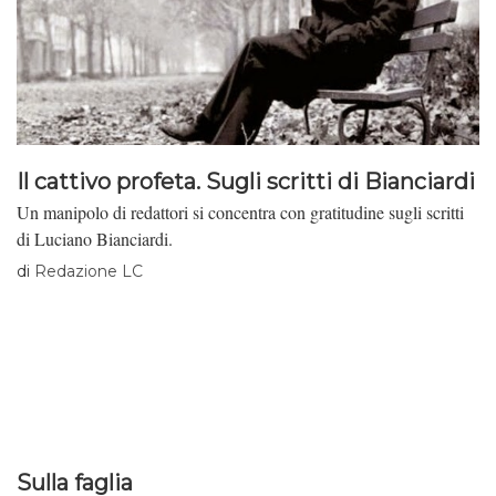
Il cattivo profeta. Sugli scritti di Bianciardi
Un manipolo di redattori si concentra con gratitudine sugli scritti
di Luciano Bianciardi.
di
Redazione LC
Sulla faglia