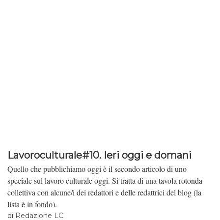
Lavoroculturale#10. Ieri oggi e domani
Quello che pubblichiamo oggi è il secondo articolo di uno
speciale sul lavoro culturale oggi. Si tratta di una tavola rotonda
collettiva con alcune/i dei redattori e delle redattrici del blog (la
lista è in fondo).
di
Redazione LC