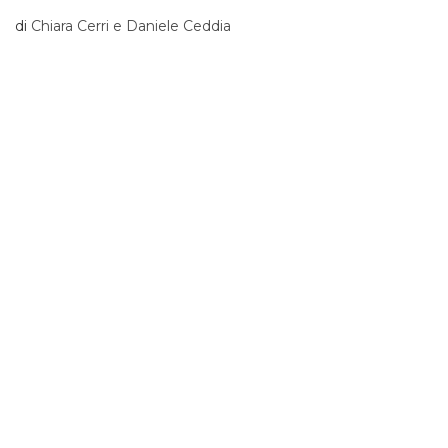
di
Chiara Cerri e Daniele Ceddia