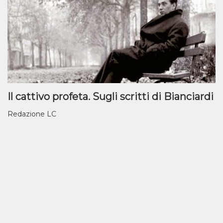
Il cattivo profeta. Sugli scritti di Bianciardi
Redazione LC