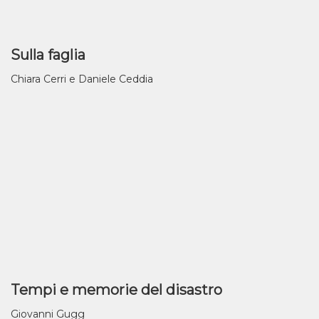
Sulla faglia
Chiara Cerri e Daniele Ceddia
Tempi e memorie del disastro
Giovanni Gugg