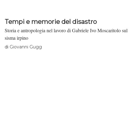
Tempi e memorie del disastro
Storia e antropologia nel lavoro di Gabriele Ivo Moscaritolo sul
sisma irpino
di
Giovanni Gugg