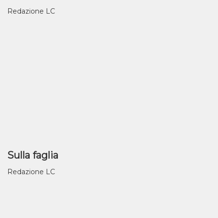
Redazione LC
Sulla faglia
Redazione LC