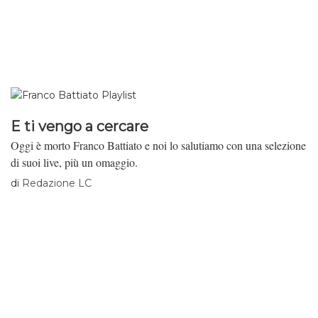
E ti vengo a cercare
Oggi è morto Franco Battiato e noi lo salutiamo con una selezione
di suoi live, più un omaggio.
di
Redazione LC