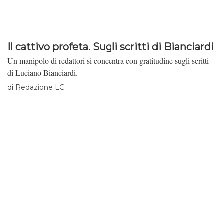
Il cattivo profeta. Sugli scritti di Bianciardi
Un manipolo di redattori si concentra con gratitudine sugli scritti
di Luciano Bianciardi.
di
Redazione LC