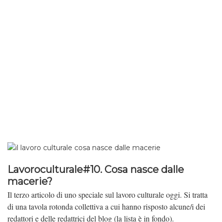
Lavoroculturale#10. Cosa nasce dalle
macerie?
Il terzo articolo di uno speciale sul lavoro culturale oggi. Si tratta
di una tavola rotonda collettiva a cui hanno risposto alcune/i dei
redattori e delle redattrici del blog (la lista è in fondo).