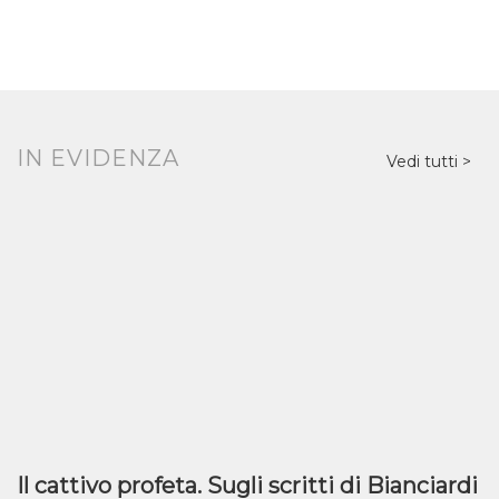
IN EVIDENZA
Vedi tutti
Il cattivo profeta. Sugli scritti di Bianciardi