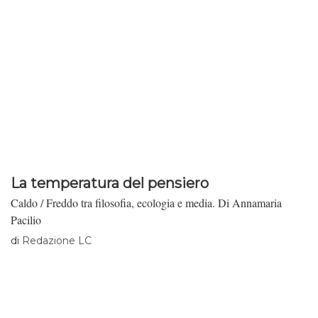
La temperatura del pensiero
Caldo / Freddo tra filosofia, ecologia e media. Di Annamaria
Pacilio
di
Redazione LC