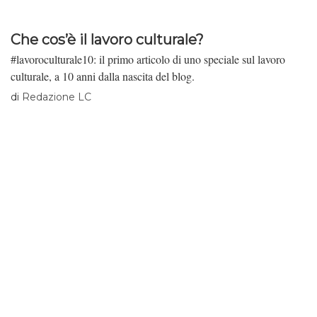
Che cos’è il lavoro culturale?
#lavoroculturale10: il primo articolo di uno speciale sul lavoro
culturale, a 10 anni dalla nascita del blog.
di
Redazione LC