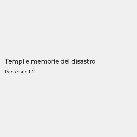
Tempi e memorie del disastro
Redazione LC