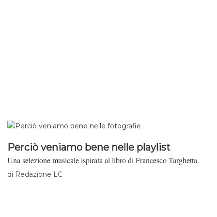
Perciò veniamo bene nelle playlist
Una selezione musicale ispirata al libro di Francesco Targhetta.
di
Redazione LC