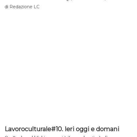
di
Redazione LC
Lavoroculturale#10. Ieri oggi e domani