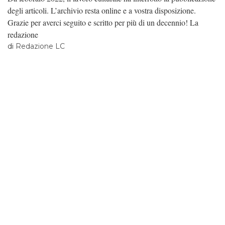
degli articoli. L’archivio resta online e a vostra disposizione.
Grazie per averci seguito e scritto per più di un decennio! La
redazione
di
Redazione LC