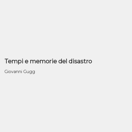
Tempi e memorie del disastro
Giovanni Gugg