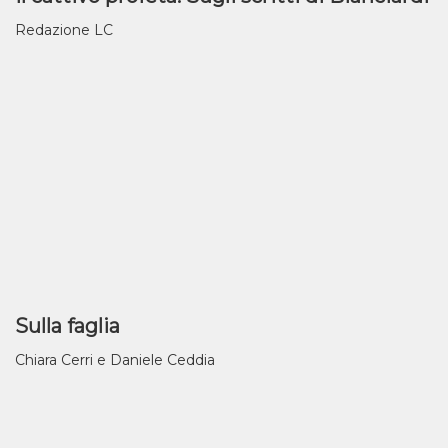
Redazione LC
Sulla faglia
Chiara Cerri e Daniele Ceddia