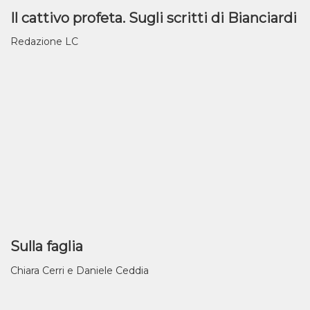
Il cattivo profeta. Sugli scritti di Bianciardi
Redazione LC
Sulla faglia
Chiara Cerri e Daniele Ceddia