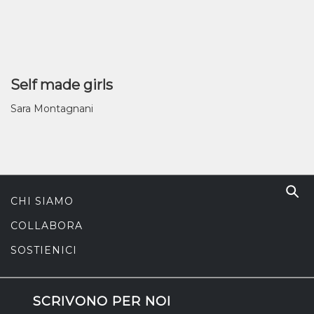
Self made girls
Sara Montagnani
CHI SIAMO
COLLABORA
SOSTIENICI
SCRIVONO PER NOI