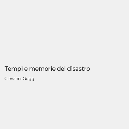
Tempi e memorie del disastro
Giovanni Gugg