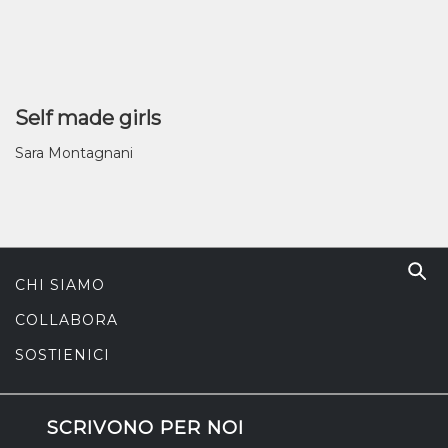
Self made girls
Sara Montagnani
CHI SIAMO
COLLABORA
SOSTIENICI
SCRIVONO PER NOI