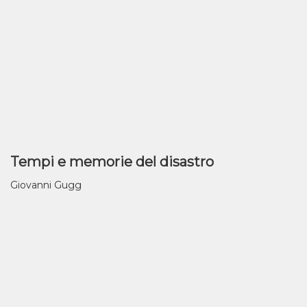
Tempi e memorie del disastro
Giovanni Gugg