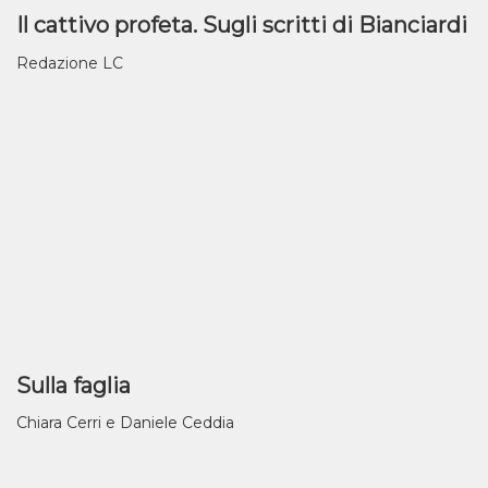
Il cattivo profeta. Sugli scritti di Bianciardi
Redazione LC
Sulla faglia
Chiara Cerri e Daniele Ceddia