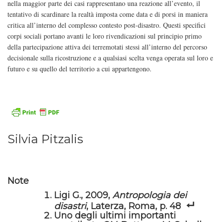
nella maggior parte dei casi rappresentano una reazione all’evento, il
tentativo di scardinare la realtà imposta come data e di porsi in maniera
critica all’interno del complesso contesto post-disastro. Questi specifici
corpi sociali portano avanti le loro rivendicazioni sul principio primo
della partecipazione attiva dei terremotati stessi all’interno del percorso
decisionale sulla ricostruzione e a qualsiasi scelta venga operata sul loro e
futuro e su quello del territorio a cui appartengono.
Silvia Pitzalis
Note
Ligi G., 2009,
Antropologia dei
disastri
, Laterza, Roma, p. 48
Uno degli ultimi importanti