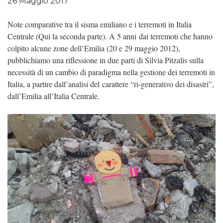
26 Maggio 2017
Note comparative tra il sisma emiliano e i terremoti in Italia
Centrale (Qui la seconda parte). A 5 anni dai terremoti che hanno
colpito alcune zone dell’Emilia (20 e 29 maggio 2012),
pubblichiamo una riflessione in due parti di Silvia Pitzalis sulla
necessità di un cambio di paradigma nella gestione dei terremoti in
Italia, a partire dall’analisi del carattere “ri-generativo dei disastri”,
dall’Emilia all’Italia Centrale.