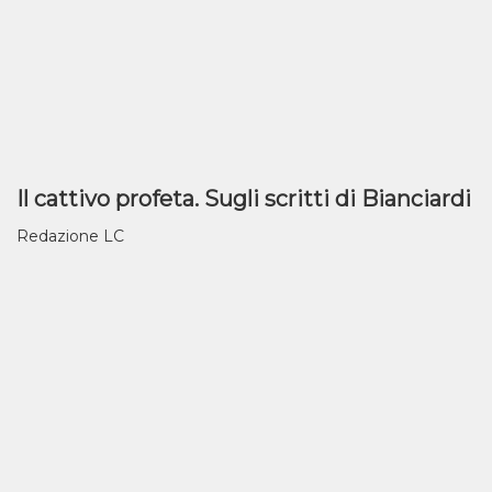
Il cattivo profeta. Sugli scritti di Bianciardi
Redazione LC