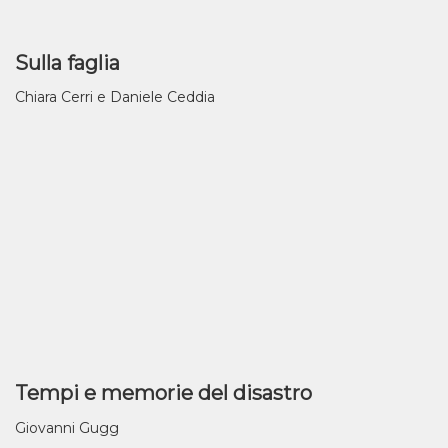
Sulla faglia
Chiara Cerri e Daniele Ceddia
Tempi e memorie del disastro
Giovanni Gugg