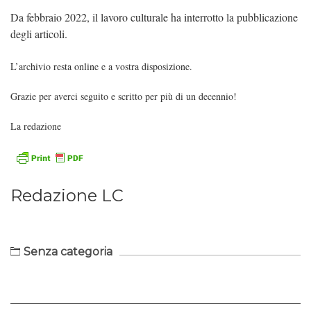
Da febbraio 2022, il lavoro culturale ha interrotto la pubblicazione
degli articoli.
L’archivio resta online e a vostra disposizione.
Grazie per averci seguito e scritto per più di un decennio!
La redazione
Redazione LC
Senza categoria