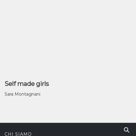
Self made girls
Sara Montagnani
CHI SIAMO