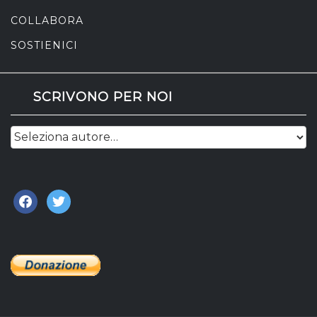
COLLABORA
SOSTIENICI
SCRIVONO PER NOI
facebook
twitter