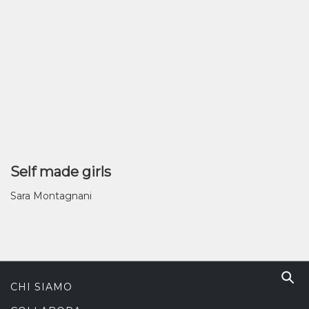
Self made girls
Sara Montagnani
CHI SIAMO