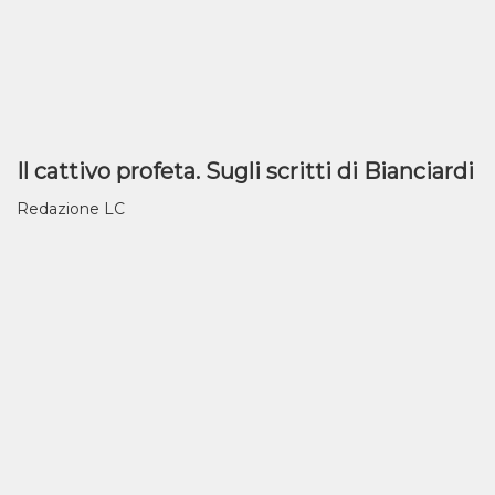
Il cattivo profeta. Sugli scritti di Bianciardi
Redazione LC