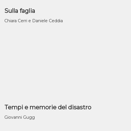
Sulla faglia
Chiara Cerri e Daniele Ceddia
Tempi e memorie del disastro
Giovanni Gugg