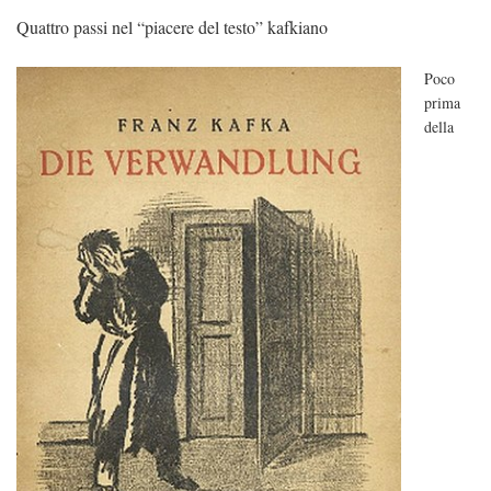
Quattro passi nel “piacere del testo” kafkiano
Poco
prima
della