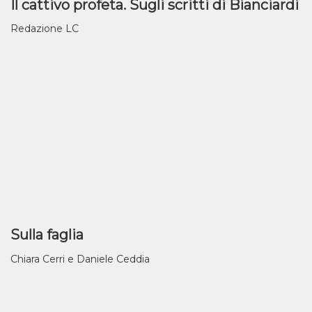
Il cattivo profeta. Sugli scritti di Bianciardi
Redazione LC
Sulla faglia
Chiara Cerri e Daniele Ceddia