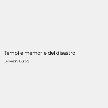
Tempi e memorie del disastro
Giovanni Gugg