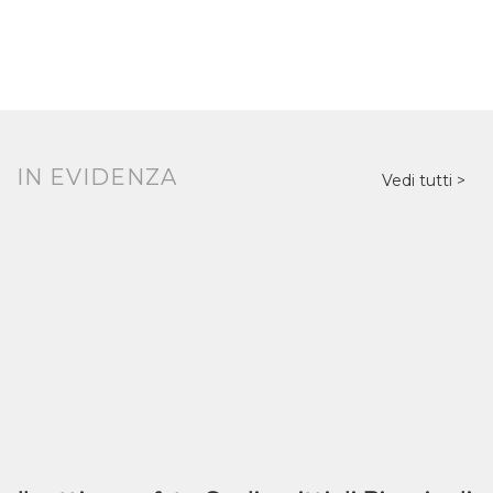
IN EVIDENZA
Vedi tutti