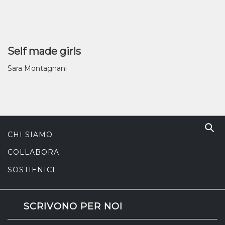
Self made girls
Sara Montagnani
CHI SIAMO
COLLABORA
SOSTIENICI
SCRIVONO PER NOI