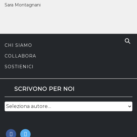
Sara Montagnani
CHI SIAMO
COLLABORA
SOSTIENICI
SCRIVONO PER NOI
facebook
twitter