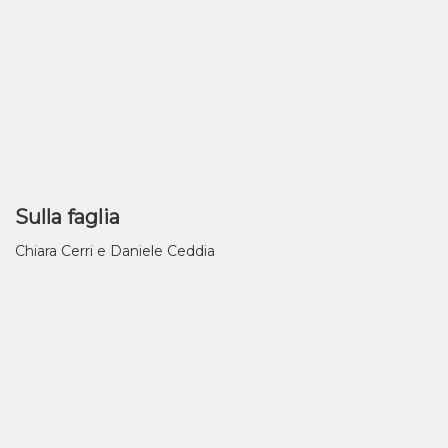
Sulla faglia
Chiara Cerri e Daniele Ceddia