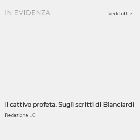
IN EVIDENZA
Vedi tutti
Il cattivo profeta. Sugli scritti di Bianciardi
Redazione LC