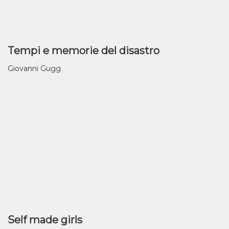
Tempi e memorie del disastro
Giovanni Gugg
Self made girls