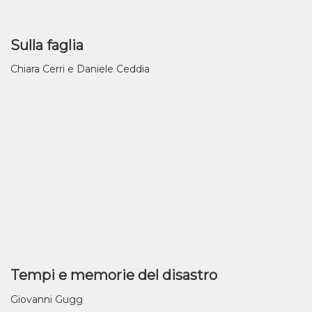
Sulla faglia
Chiara Cerri e Daniele Ceddia
Tempi e memorie del disastro
Giovanni Gugg