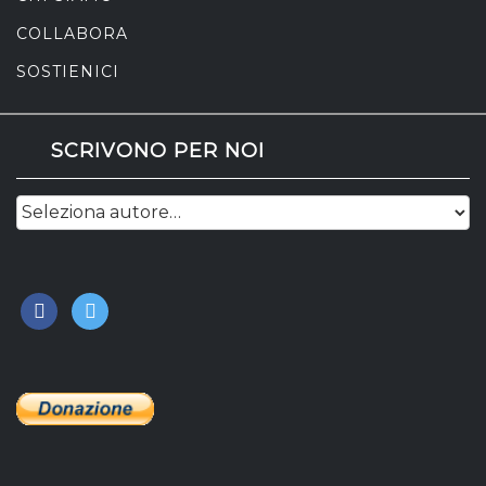
COLLABORA
SOSTIENICI
SCRIVONO PER NOI
facebook
twitter