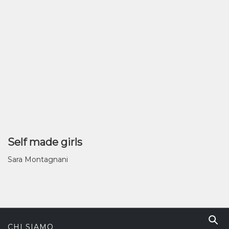
Self made girls
Sara Montagnani
CHI SIAMO