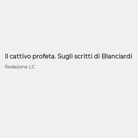
Il cattivo profeta. Sugli scritti di Bianciardi
Redazione LC