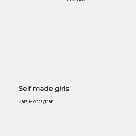
Self made girls
Sara Montagnani