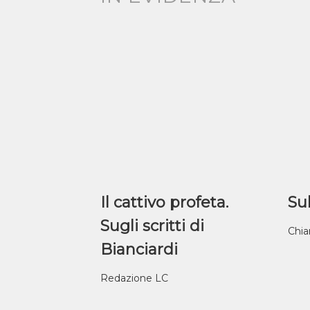
Il cattivo profeta.
Sul
Sugli scritti di
Chia
Bianciardi
Redazione LC