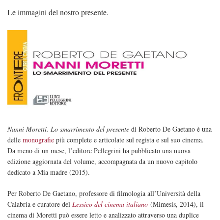
Le immagini del nostro presente.
Nanni Moretti. Lo smarrimento del presente
di Roberto De Gaetano è una
delle
monografie
più complete e articolate sul regista e sul suo cinema.
Da meno di un mese, l’editore Pellegrini ha pubblicato una nuova
edizione aggiornata del volume, accompagnata da un nuovo capitolo
dedicato a Mia madre (2015).
Per Roberto De Gaetano, professore di filmologia all’Università della
Calabria e curatore del
Lessico del cinema italiano
(Mimesis, 2014), il
cinema di Moretti può essere letto e analizzato attraverso una duplice