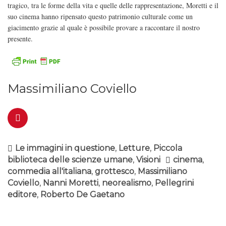
tragico, tra le forme della vita e quelle delle rappresentazione, Moretti e il
suo cinema hanno ripensato questo patrimonio culturale come un
giacimento grazie al quale è possibile provare a raccontare il nostro
presente.
Massimiliano Coviello
Le immagini in questione
,
Letture
,
Piccola
biblioteca delle scienze umane
,
Visioni
cinema
,
commedia all'italiana
,
grottesco
,
Massimiliano
Coviello
,
Nanni Moretti
,
neorealismo
,
Pellegrini
editore
,
Roberto De Gaetano