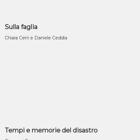
Sulla faglia
Chiara Cerri e Daniele Ceddia
Tempi e memorie del disastro