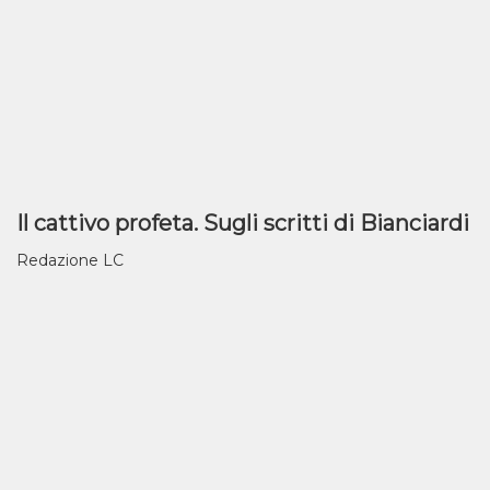
Il cattivo profeta. Sugli scritti di Bianciardi
Redazione LC