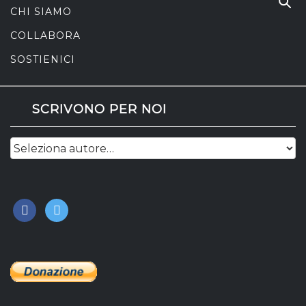
CHI SIAMO
COLLABORA
SOSTIENICI
SCRIVONO PER NOI
facebook
twitter