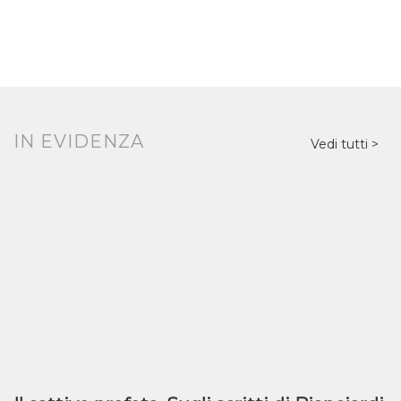
IN EVIDENZA
Vedi tutti