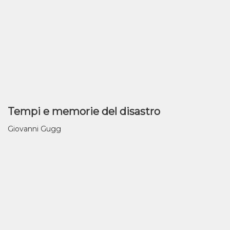
Tempi e memorie del disastro
Giovanni Gugg