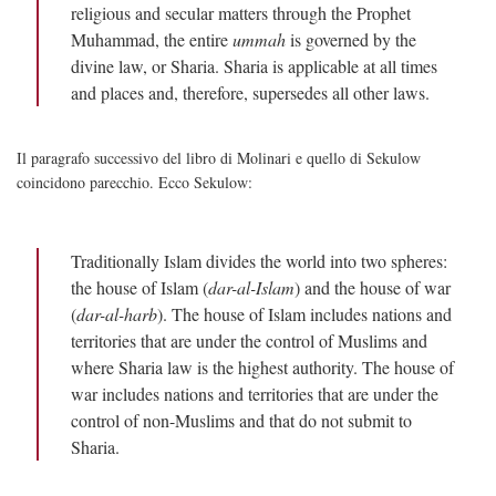
religious and secular matters through the Prophet
Muhammad, the entire
ummah
is governed by the
divine law, or Sharia. Sharia is applicable at all times
and places and, therefore, supersedes all other laws.
Il paragrafo successivo del libro di Molinari e quello di Sekulow
coincidono parecchio. Ecco Sekulow:
Traditionally Islam divides the world into two spheres:
the house of Islam (
dar-al-Islam
) and the house of war
(
dar-al-harb
). The house of Islam includes nations and
territories that are under the control of Muslims and
where Sharia law is the highest authority. The house of
war includes nations and territories that are under the
control of non-Muslims and that do not submit to
Sharia.