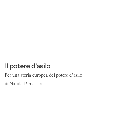
Il potere d’asilo
Per una storia europea del potere d’asilo.
di
Nicola Perugini