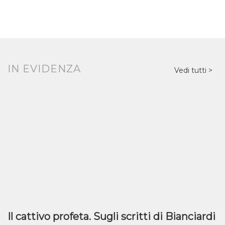
IN EVIDENZA
Vedi tutti
Il cattivo profeta. Sugli scritti di Bianciardi