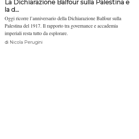
La Dichiarazione Balfour sulla Palestina e
la d...
Oggi ricorre l’anniversario della Dichiarazione Balfour sulla
Palestina del 1917. Il rapporto tra governance e accademia
imperiali resta tutto da esplorare.
di
Nicola Perugini