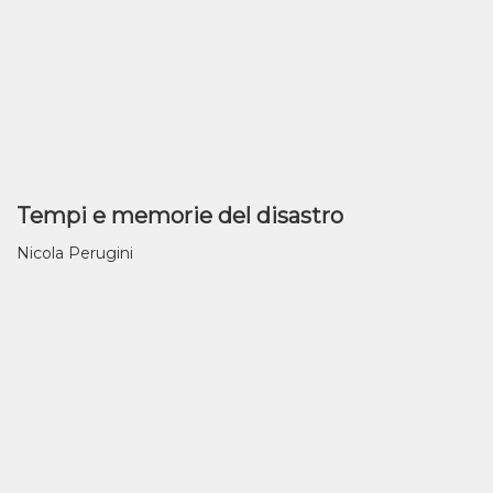
Tempi e memorie del disastro
Nicola Perugini