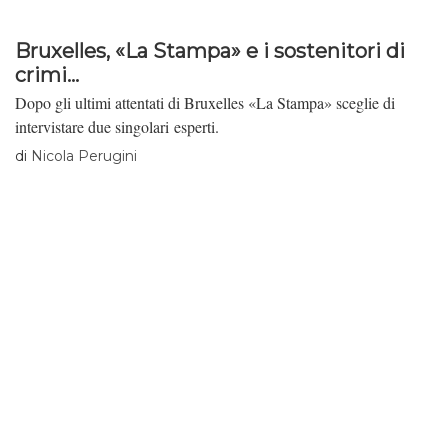
Bruxelles, «La Stampa» e i sostenitori di
crimi...
Dopo gli ultimi attentati di Bruxelles «La Stampa» sceglie di
intervistare due singolari esperti.
di
Nicola Perugini