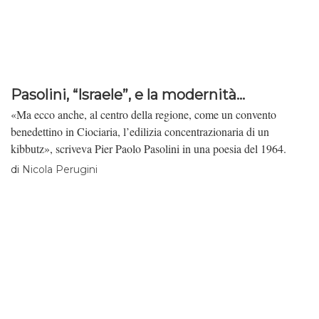
Pasolini, “Israele”, e la modernità...
«Ma ecco anche, al centro della regione, come un convento
benedettino in Ciociaria, l’edilizia concentrazionaria di un
kibbutz», scriveva Pier Paolo Pasolini in una poesia del 1964.
di
Nicola Perugini