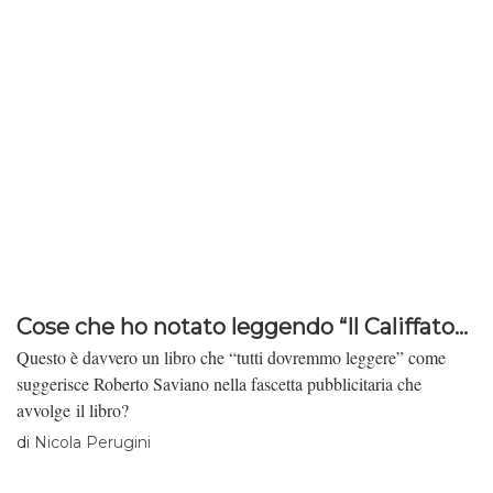
Cose che ho notato leggendo “Il Califfato...
Questo è davvero un libro che “tutti dovremmo leggere” come
suggerisce Roberto Saviano nella fascetta pubblicitaria che
avvolge il libro?
di
Nicola Perugini