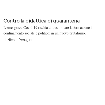
Contro la didattica di quarantena
L’emergenza Covid-19 rischia di trasformare la formazione in
confinamento sociale e politico: in un nuovo brutalismo.
di
Nicola Perugini