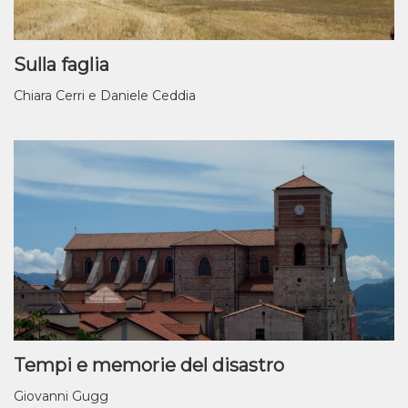
Sulla faglia
Chiara Cerri e Daniele Ceddia
Tempi e memorie del disastro
Giovanni Gugg