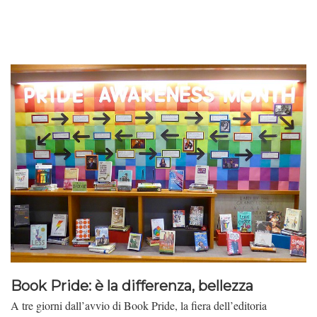
Book Pride: è la differenza, bellezza
A tre giorni dall’avvio di Book Pride, la fiera dell’editoria