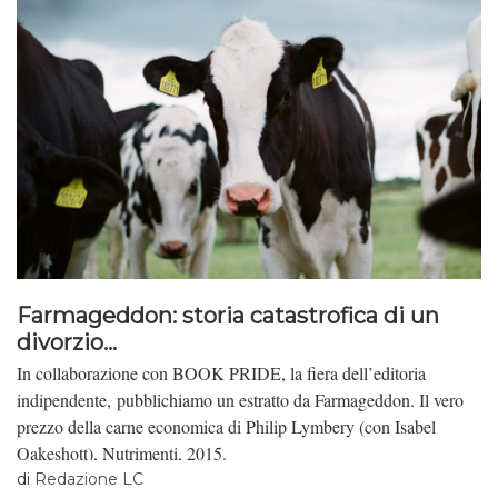
Farmageddon: storia catastrofica di un
divorzio...
In collaborazione con BOOK PRIDE, la fiera dell’editoria
indipendente, pubblichiamo un estratto da Farmageddon. Il vero
prezzo della carne economica di Philip Lymbery (con Isabel
Oakeshott), Nutrimenti, 2015.
di
Redazione LC