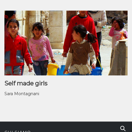
Self made girls
Sara Montagnani