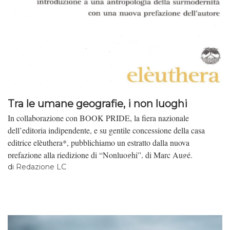
Tra le umane geografie, i non luoghi
In collaborazione con BOOK PRIDE, la fiera nazionale
dell’editoria indipendente, e su gentile concessione della casa
editrice elèuthera*, pubblichiamo un estratto dalla nuova
prefazione alla riedizione di “Nonluoghi”, di Marc Augé.
di
Redazione LC