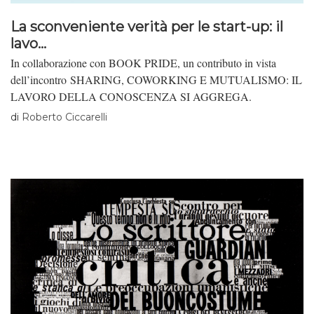
La sconveniente verità per le start-up: il
lavo...
In collaborazione con BOOK PRIDE, un contributo in vista
dell’incontro SHARING, COWORKING E MUTUALISMO: IL
LAVORO DELLA CONOSCENZA SI AGGREGA.
di
Roberto Ciccarelli