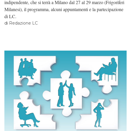
indipendente, che si terrà a Milano dal 27 al 29 marzo (Frigoriferi
Milanesi), il programma, alcuni appuntamenti e la partecipazione
di LC.
di
Redazione LC