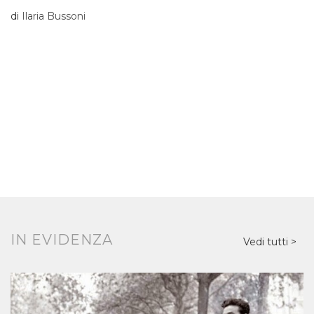
di
Ilaria Bussoni
IN EVIDENZA
Vedi tutti