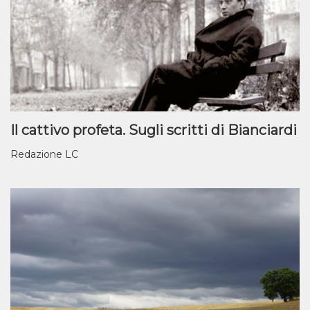
Il cattivo profeta. Sugli scritti di Bianciardi
Redazione LC