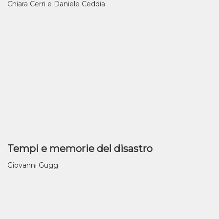
Chiara Cerri e Daniele Ceddia
Tempi e memorie del disastro
Giovanni Gugg