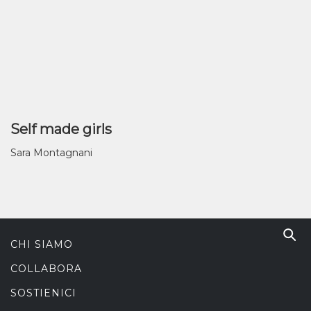
Self made girls
Sara Montagnani
CHI SIAMO
COLLABORA
SOSTIENICI