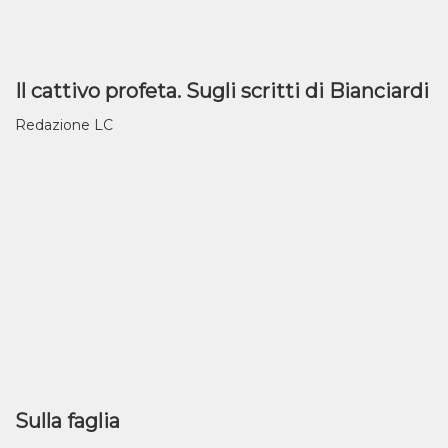
Il cattivo profeta. Sugli scritti di Bianciardi
Redazione LC
Sulla faglia