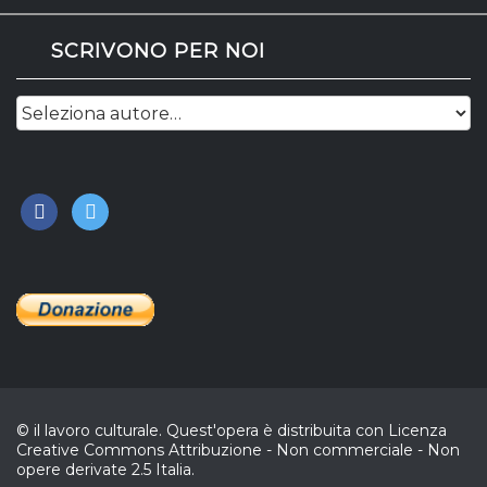
SCRIVONO PER NOI
facebook
twitter
© il lavoro culturale. Quest'opera è distribuita con Licenza
Creative Commons Attribuzione - Non commerciale - Non
opere derivate 2.5 Italia.