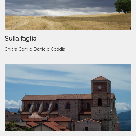
Sulla faglia
Chiara Cerri e Daniele Ceddia