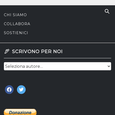
CHI SIAMO
COLLABORA
SOSTIENICI
SCRIVONO PER NOI
facebook
twitter