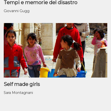
Tempi e memorie del disastro
Giovanni Gugg
Self made girls
Sara Montagnani