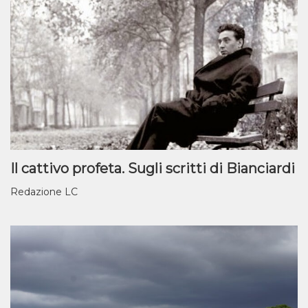
Il cattivo profeta. Sugli scritti di Bianciardi
Redazione LC