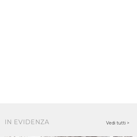
IN EVIDENZA
Vedi tutti