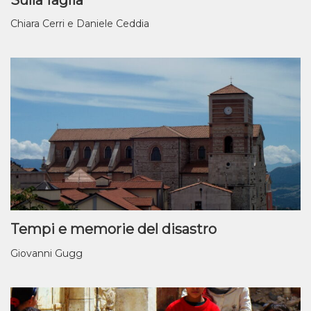
Chiara Cerri e Daniele Ceddia
Tempi e memorie del disastro
Giovanni Gugg