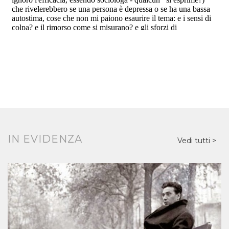
IN EVIDENZA
Vedi tutti