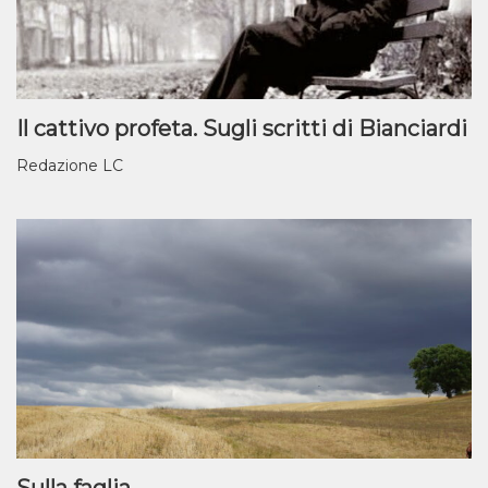
Il cattivo profeta. Sugli scritti di Bianciardi
Redazione LC
Sulla faglia