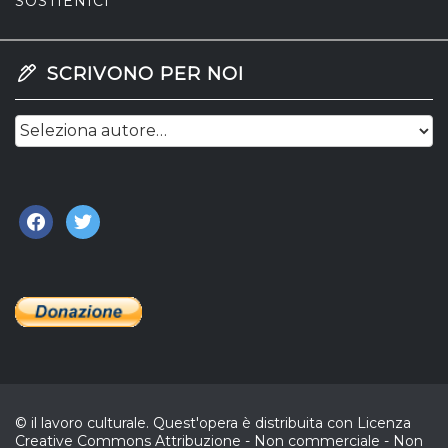
SOSTIENICI
SCRIVONO PER NOI
facebook
twitter
© il lavoro culturale. Quest'opera è distribuita con Licenza
Creative Commons Attribuzione - Non commerciale - Non