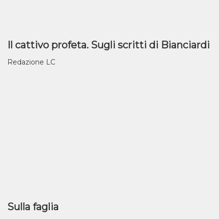
Il cattivo profeta. Sugli scritti di Bianciardi
Redazione LC
Sulla faglia