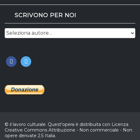
SCRIVONO PER NOI
facebook
twitter
© il lavoro culturale. Quest'opera è distribuita con Licenza
Creative Commons Attribuzione - Non commerciale - Non
opere derivate 2.5 Italia.