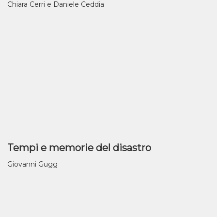
Chiara Cerri e Daniele Ceddia
Tempi e memorie del disastro
Giovanni Gugg