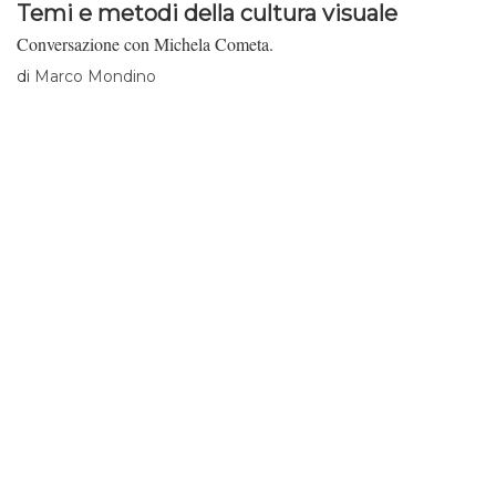
Temi e metodi della cultura visuale
Conversazione con Michela Cometa.
di
Marco Mondino