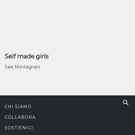
Self made girls
Sara Montagnani
CHI SIAMO
COLLABORA
SOSTIENICI