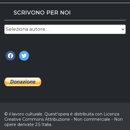
SCRIVONO PER NOI
facebook
twitter
© il lavoro culturale. Quest'opera è distribuita con Licenza
Creative Commons Attribuzione - Non commerciale - Non
opere derivate 2.5 Italia.