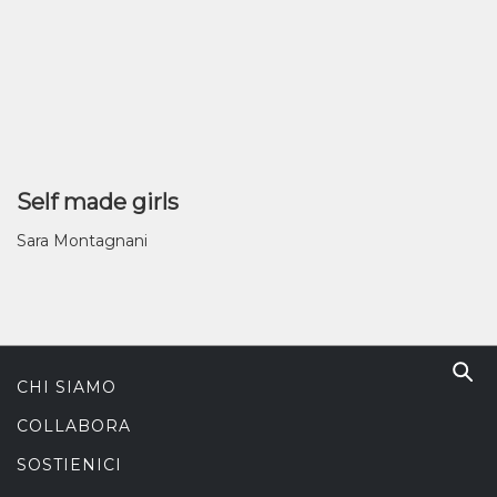
Self made girls
Sara Montagnani
CHI SIAMO
COLLABORA
SOSTIENICI