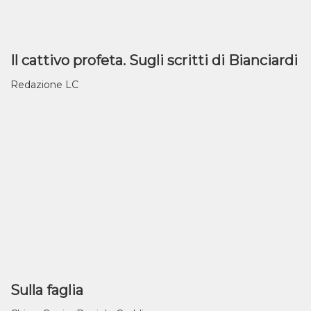
Il cattivo profeta. Sugli scritti di Bianciardi
Redazione LC
Sulla faglia