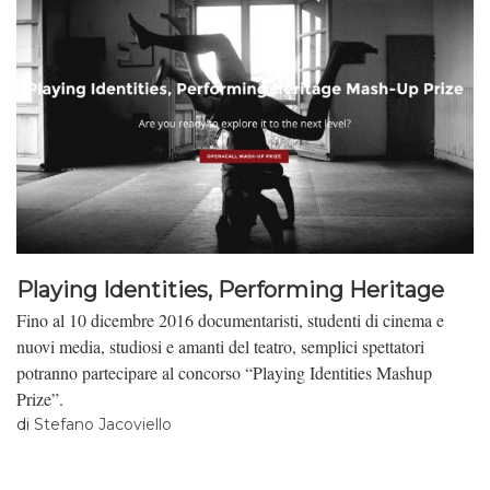
Playing Identities, Performing Heritage
Fino al 10 dicembre 2016 documentaristi, studenti di cinema e
nuovi media, studiosi e amanti del teatro, semplici spettatori
potranno partecipare al concorso “Playing Identities Mashup
Prize”.
di
Stefano Jacoviello