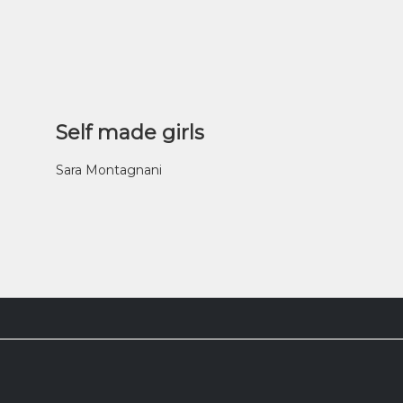
Self made girls
Sara Montagnani