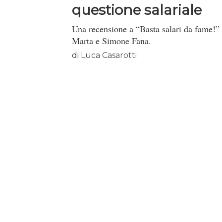
questione salariale
Una recensione a “Basta salari da fame!” 
Marta e Simone Fana.
di
Luca Casarotti