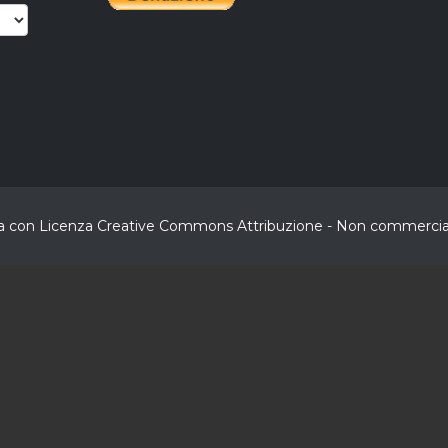
buita con Licenza Creative Commons Attribuzione - Non commerciale