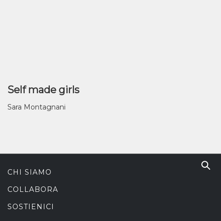
Self made girls
Sara Montagnani
CHI SIAMO
COLLABORA
SOSTIENICI