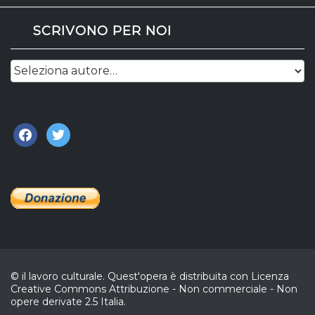
SCRIVONO PER NOI
facebook
twitter
© il lavoro culturale. Quest'opera è distribuita con Licenza
Creative Commons Attribuzione - Non commerciale - Non
opere derivate 2.5 Italia.