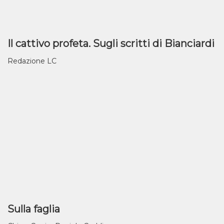
Il cattivo profeta. Sugli scritti di Bianciardi
Redazione LC
Sulla faglia