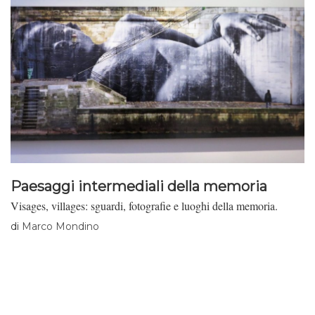
Paesaggi intermediali della memoria
Visages, villages: sguardi, fotografie e luoghi della memoria.
di
Marco Mondino