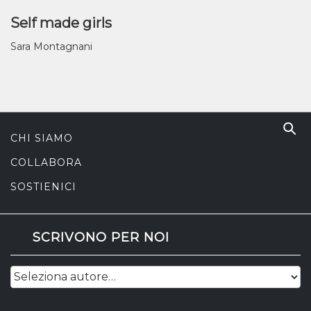
Self made girls
Sara Montagnani
CHI SIAMO
COLLABORA
SOSTIENICI
SCRIVONO PER NOI