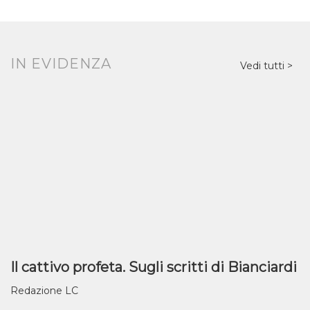
IN EVIDENZA
Vedi tutti
Il cattivo profeta. Sugli scritti di Bianciardi
Redazione LC