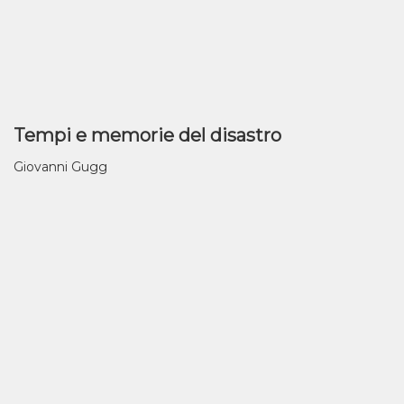
Tempi e memorie del disastro
Giovanni Gugg