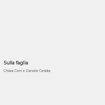
Sulla faglia
Chiara Cerri e Daniele Ceddia