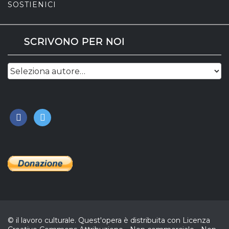
SOSTIENICI
SCRIVONO PER NOI
facebook
twitter
© il lavoro culturale. Quest'opera è distribuita con Licenza