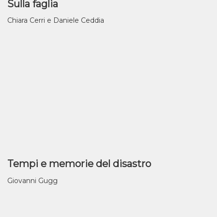
Sulla faglia
Chiara Cerri e Daniele Ceddia
Tempi e memorie del disastro
Giovanni Gugg