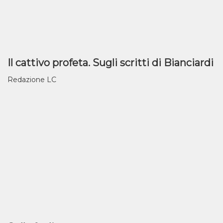
Il cattivo profeta. Sugli scritti di Bianciardi
Redazione LC