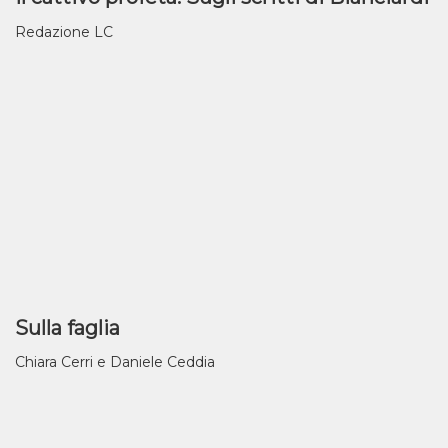
Redazione LC
Sulla faglia
Chiara Cerri e Daniele Ceddia