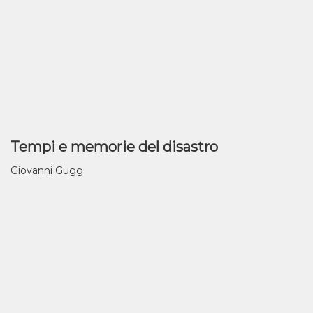
Tempi e memorie del disastro
Giovanni Gugg