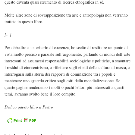
questo diventa quasi strumento di ricerca etnografica in sé.
Molte altre zone di sovrapposizione tra arte e antropologia non verranno
trattate in questo libro.
[…]
Per obbedire a un criterio di coerenza, ho scelto di restituire un punto di
vista molto preciso e parziale sull’argomento, parlando di mondi dell’arte
interessati ad assumersi responsabilità sociologiche e politiche, a smontare
i residui di etnocentrismo, a riflettere sugli effetti della cultura di massa, a
interrogarsi sulla storia dei rapporti di dominazione tra i popoli e
mantenere uno sguardo critico sugli esiti della mondializzazione. Se
queste pagine renderanno i molti o pochi lettori più interessati a questi
temi, avranno svolto bene il loro compito.
Dedico questo libro a Pietro