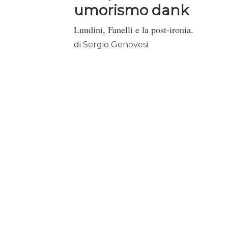
umorismo dank
Lundini, Fanelli e la post-ironia.
di
Sergio Genovesi