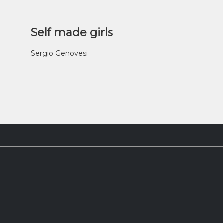
Self made girls
Sergio Genovesi