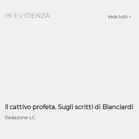
IN EVIDENZA
Vedi tutti
Il cattivo profeta. Sugli scritti di Bianciardi
Redazione LC