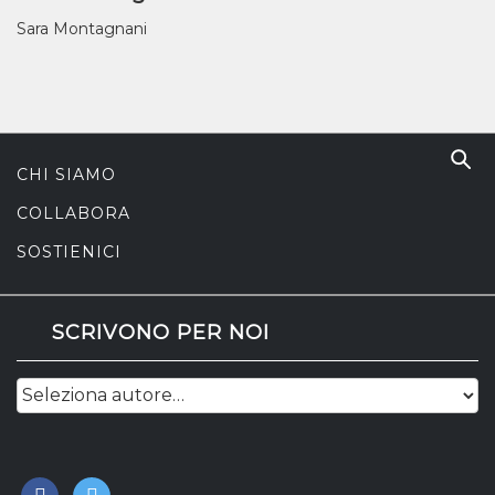
Sara Montagnani
CHI SIAMO
COLLABORA
SOSTIENICI
SCRIVONO PER NOI
facebook
twitter