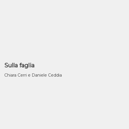
Sulla faglia
Chiara Cerri e Daniele Ceddia