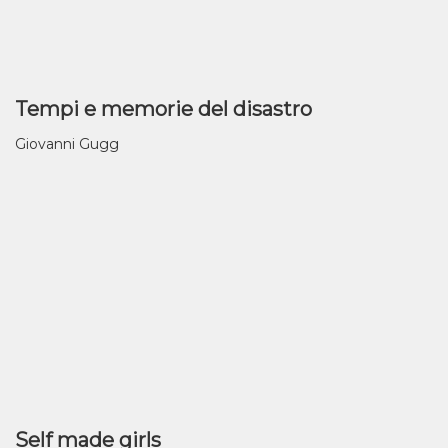
Tempi e memorie del disastro
Giovanni Gugg
Self made girls