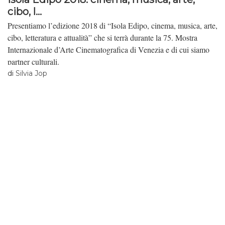
cibo, l...
Presentiamo l’edizione 2018 di “Isola Edipo, cinema, musica, arte,
cibo, letteratura e attualità” che si terrà durante la 75. Mostra
Internazionale d’Arte Cinematografica di Venezia e di cui siamo
partner culturali.
di
Silvia Jop