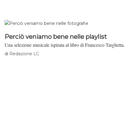
Perciò veniamo bene nelle playlist
Una selezione musicale ispirata al libro di Francesco Targhetta.
di
Redazione LC