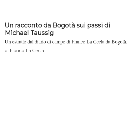
Un racconto da Bogotà sui passi di
Michael Taussig
Un estratto dal diario di campo di Franco La Cecla da Bogotà.
di
Franco La Cecla