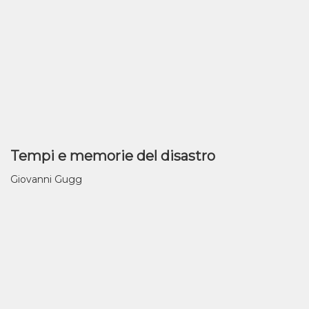
Tempi e memorie del disastro
Giovanni Gugg