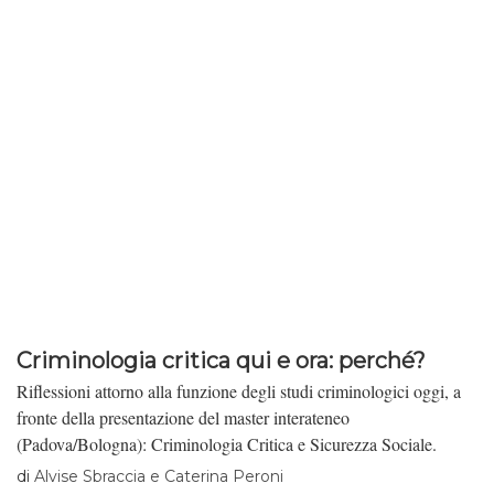
Criminologia critica qui e ora: perché?
Riflessioni attorno alla funzione degli studi criminologici oggi, a
fronte della presentazione del master interateneo
(Padova/Bologna): Criminologia Critica e Sicurezza Sociale.
di
Alvise Sbraccia e Caterina Peroni