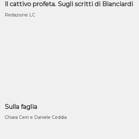
Il cattivo profeta. Sugli scritti di Bianciardi
Redazione LC
Sulla faglia
Chiara Cerri e Daniele Ceddia