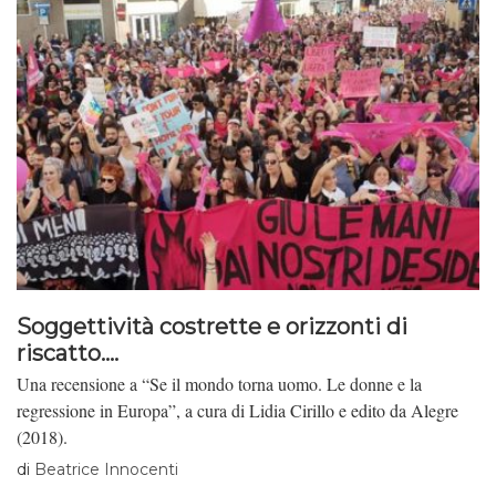
Soggettività costrette e orizzonti di
riscatto....
Una recensione a “Se il mondo torna uomo. Le donne e la
regressione in Europa”, a cura di Lidia Cirillo e edito da Alegre
(2018).
di
Beatrice Innocenti