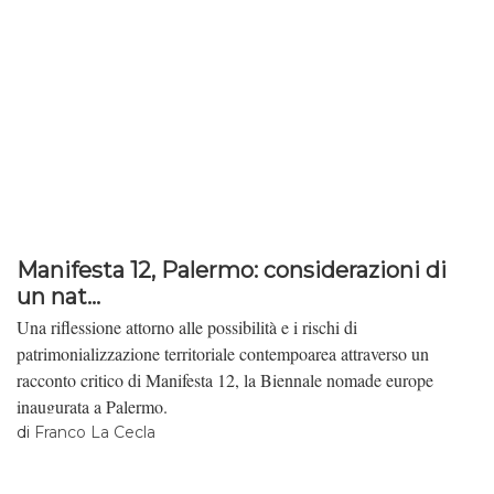
Manifesta 12, Palermo: considerazioni di
un nat...
Una riflessione attorno alle possibilità e i rischi di
patrimonializzazione territoriale contempoarea attraverso un
racconto critico di Manifesta 12, la Biennale nomade europe
inaugurata a Palermo.
di
Franco La Cecla