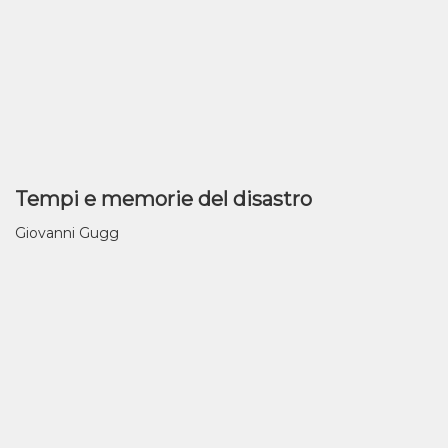
Tempi e memorie del disastro
Giovanni Gugg