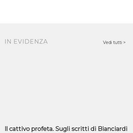
IN EVIDENZA
Vedi tutti
Il cattivo profeta. Sugli scritti di Bianciardi