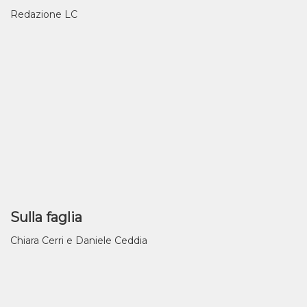
Redazione LC
Sulla faglia
Chiara Cerri e Daniele Ceddia