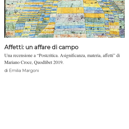
Affetti: un affare di campo
Una recensione a “Postcritica. Asignificanza, materia, affetti” di
Mariano Croce, Quodlibet 2019.
di
Emilia Margoni