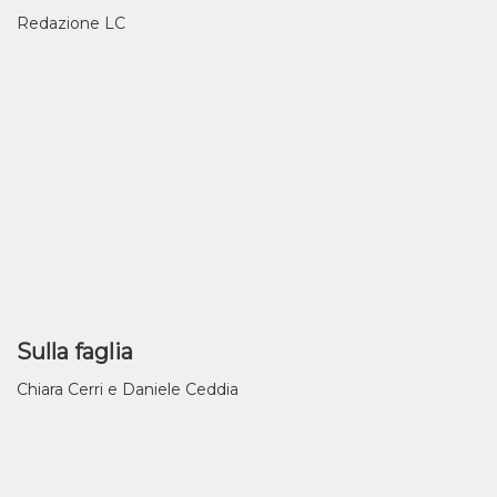
Redazione LC
Sulla faglia
Chiara Cerri e Daniele Ceddia