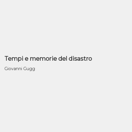
Tempi e memorie del disastro
Giovanni Gugg