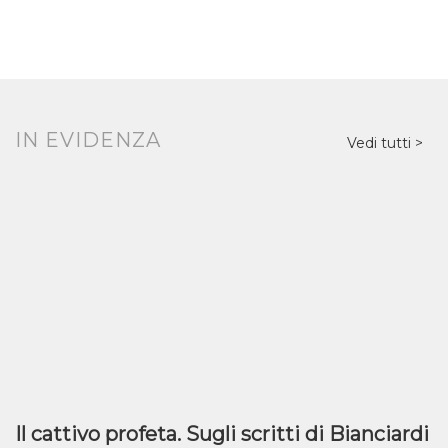
IN EVIDENZA
Vedi tutti
Il cattivo profeta. Sugli scritti di Bianciardi