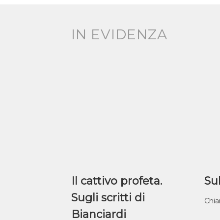
IN EVIDENZA
Il cattivo profeta.
Sul
Sugli scritti di
Chia
Bianciardi