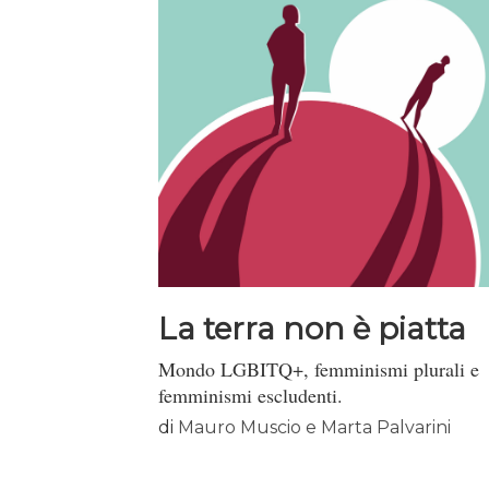
La terra non è piatta
Mondo LGBITQ+, femminismi plurali e
femminismi escludenti.
di
Mauro Muscio e Marta Palvarini