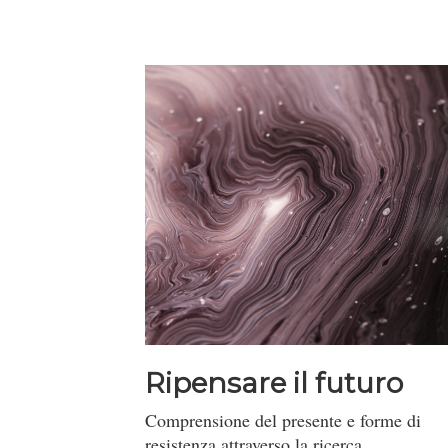
Ripensare il futuro
Comprensione del presente e forme di
resistenza attraverso la ricerca