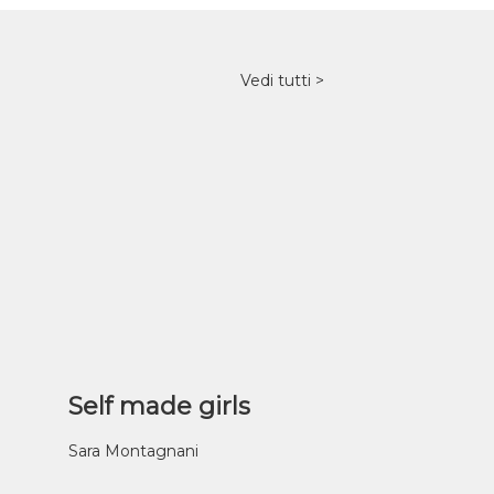
Vedi tutti
Self made girls
Sara Montagnani