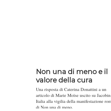
Non una di meno e il
valore della cura
Una risposta di Caterina Donattini a un
articolo di Marie Moïse uscito su Jacobin
Italia alla vigilia della manifestazione ro
di Non una di meno.