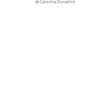
di
Caterina Donattini