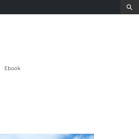
RO
SUL CONTEMPORANEO
Ebook
ALE