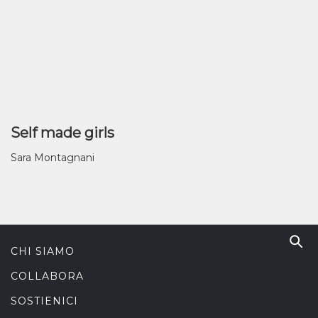
Self made girls
Sara Montagnani
CHI SIAMO
COLLABORA
SOSTIENICI