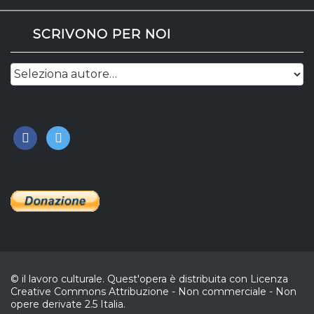
SCRIVONO PER NOI
facebook
twitter
© il lavoro culturale. Quest'opera è distribuita con Licenza
Creative Commons Attribuzione - Non commerciale - Non
opere derivate 2.5 Italia.