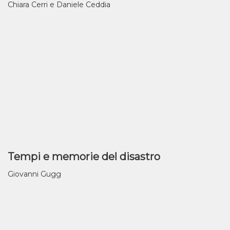
Chiara Cerri e Daniele Ceddia
Tempi e memorie del disastro
Giovanni Gugg