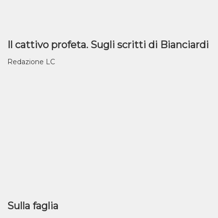
Il cattivo profeta. Sugli scritti di Bianciardi
Redazione LC
Sulla faglia