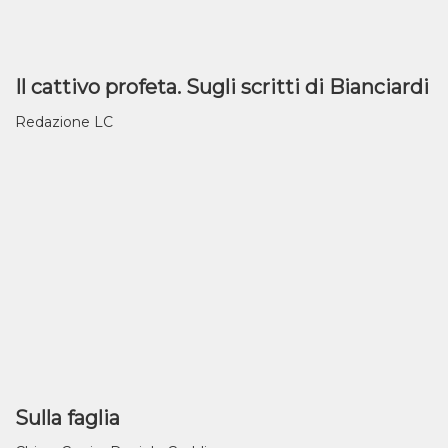
Il cattivo profeta. Sugli scritti di Bianciardi
Redazione LC
Sulla faglia