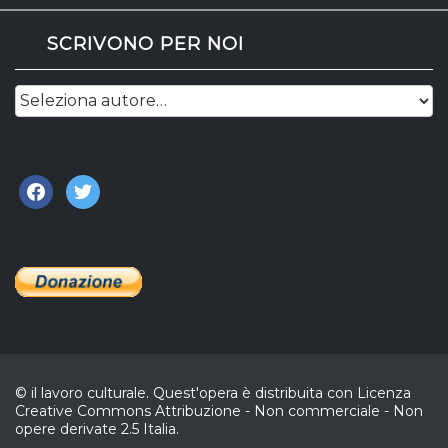
SCRIVONO PER NOI
facebook
twitter
© il lavoro culturale. Quest'opera è distribuita con Licenza
Creative Commons Attribuzione - Non commerciale - Non
opere derivate 2.5 Italia.