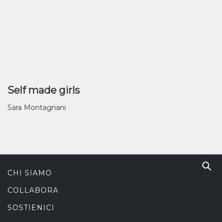
Self made girls
Sara Montagnani
CHI SIAMO
COLLABORA
SOSTIENICI