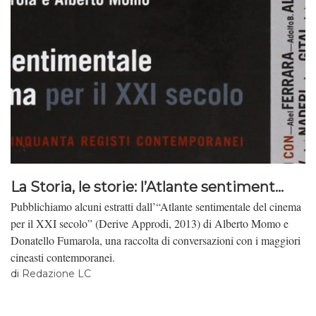
La Storia, le storie: l’Atlante sentiment...
Pubblichiamo alcuni estratti dall’“Atlante sentimentale del cinema
per il XXI secolo” (Derive Approdi, 2013) di Alberto Momo e
Donatello Fumarola, una raccolta di conversazioni con i maggiori
cineasti contemporanei.
di
Redazione LC