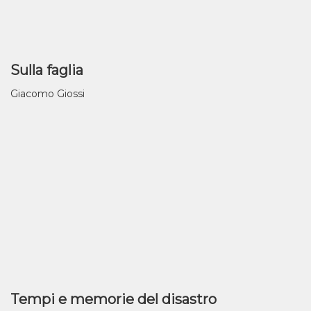
Sulla faglia
Giacomo Giossi
Tempi e memorie del disastro