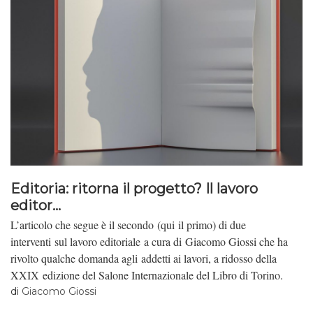
Editoria: ritorna il progetto? Il lavoro
editor...
L’articolo che segue è il secondo (qui il primo) di due
interventi sul lavoro editoriale a cura di Giacomo Giossi che ha
rivolto qualche domanda agli addetti ai lavori, a ridosso della
XXIX edizione del Salone Internazionale del Libro di Torino.
di
Giacomo Giossi