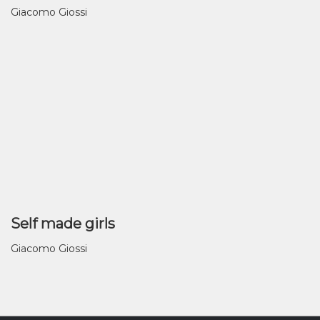
Giacomo Giossi
Self made girls
Giacomo Giossi