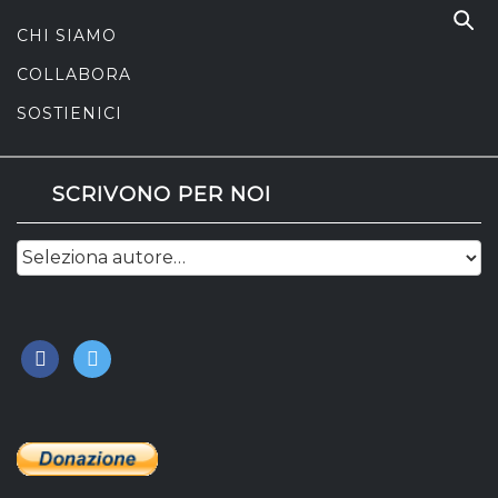
CHI SIAMO
COLLABORA
SOSTIENICI
SCRIVONO PER NOI
facebook
twitter