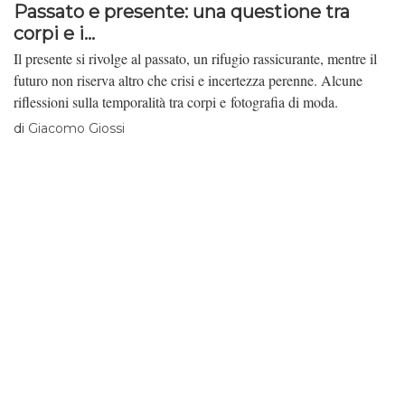
Passato e presente: una questione tra
corpi e i...
Il presente si rivolge al passato, un rifugio rassicurante, mentre il
futuro non riserva altro che crisi e incertezza perenne. Alcune
riflessioni sulla temporalità tra corpi e fotografia di moda.
di
Giacomo Giossi