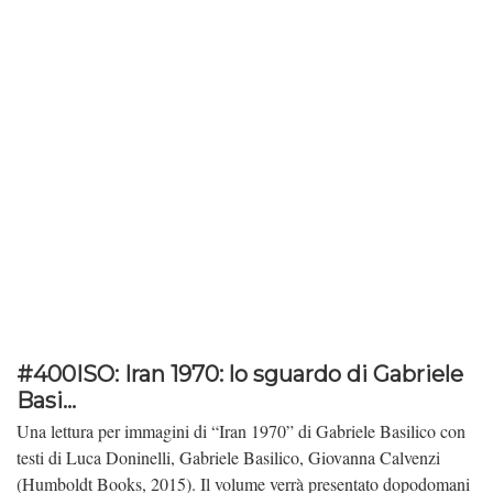
#400ISO: Iran 1970: lo sguardo di Gabriele
Basi...
Una lettura per immagini di “Iran 1970” di Gabriele Basilico con
testi di Luca Doninelli, Gabriele Basilico, Giovanna Calvenzi
(Humboldt Books, 2015). Il volume verrà presentato dopodomani