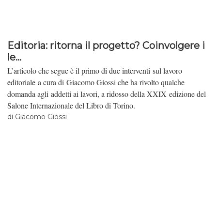
Editoria: ritorna il progetto? Coinvolgere i
le...
L’articolo che segue è il primo di due interventi sul lavoro
editoriale a cura di Giacomo Giossi che ha rivolto qualche
domanda agli addetti ai lavori, a ridosso della XXIX edizione del
Salone Internazionale del Libro di Torino.
di
Giacomo Giossi