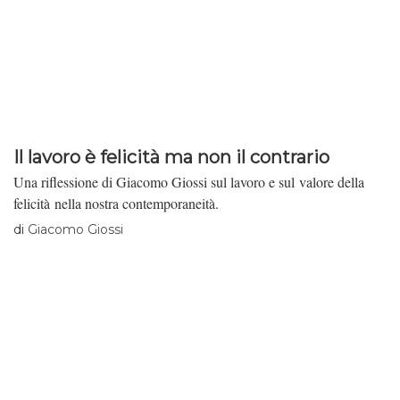
Il lavoro è felicità ma non il contrario
Una riflessione di Giacomo Giossi sul lavoro e sul valore della
felicità nella nostra contemporaneità.
di
Giacomo Giossi