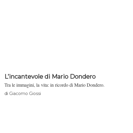
L’incantevole di Mario Dondero
Tra le immagini, la vita: in ricordo di Mario Dondero.
di
Giacomo Giossi