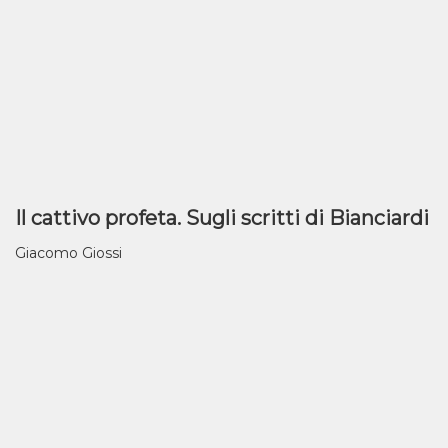
Il cattivo profeta. Sugli scritti di Bianciardi
Giacomo Giossi