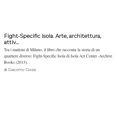
Fight-Specific Isola. Arte, architettura,
attiv...
Tra i mattoni di Milano, il libro che racconta la storia di un
quartiere diverso: Fight-Specific Isola di Isola Art Center -Archive
Books (2013).
di
Giacomo Giossi