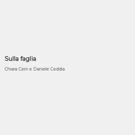
Sulla faglia
Chiara Cerri e Daniele Ceddia