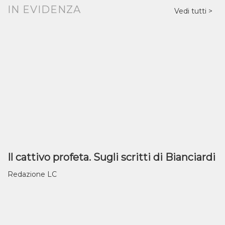
IN EVIDENZA
Vedi tutti
Il cattivo profeta. Sugli scritti di Bianciardi
Redazione LC