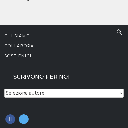
CHI SIAMO
COLLABORA
SOSTIENICI
SCRIVONO PER NOI
facebook
twitter