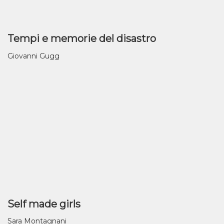
Tempi e memorie del disastro
Giovanni Gugg
Self made girls
Sara Montagnani