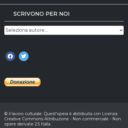
SCRIVONO PER NOI
facebook
twitter
© il lavoro culturale. Quest'opera è distribuita con Licenza
Creative Commons Attribuzione - Non commerciale - Non
opere derivate 2.5 Italia.