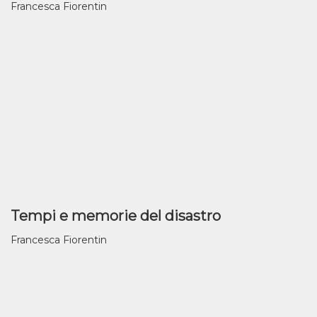
Francesca Fiorentin
Tempi e memorie del disastro
Francesca Fiorentin