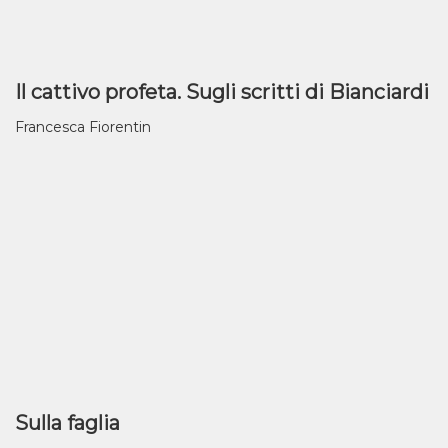
Il cattivo profeta. Sugli scritti di Bianciardi
Francesca Fiorentin
Sulla faglia