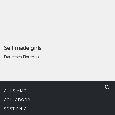
Self made girls
Francesca Fiorentin
CHI SIAMO
COLLABORA
SOSTIENICI