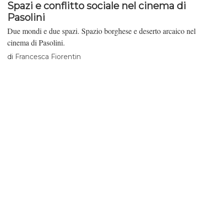
Spazi e conflitto sociale nel cinema di
Pasolini
Due mondi e due spazi. Spazio borghese e deserto arcaico nel
cinema di Pasolini.
di
Francesca Fiorentin