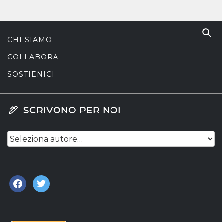
CHI SIAMO
COLLABORA
SOSTIENICI
SCRIVONO PER NOI
facebook
twitter