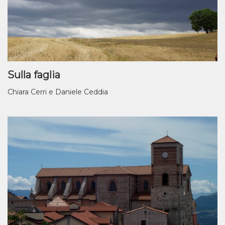
Sulla faglia
Chiara Cerri e Daniele Ceddia