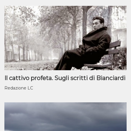
Il cattivo profeta. Sugli scritti di Bianciardi
Redazione LC