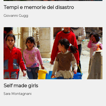
Tempi e memorie del disastro
Giovanni Gugg
Self made girls
Sara Montagnani