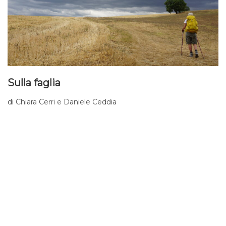
Sulla faglia
di
Chiara Cerri e Daniele Ceddia