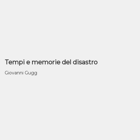
Tempi e memorie del disastro
Giovanni Gugg