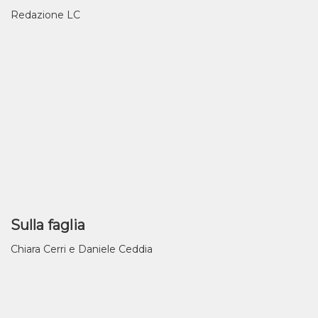
Redazione LC
Sulla faglia
Chiara Cerri e Daniele Ceddia