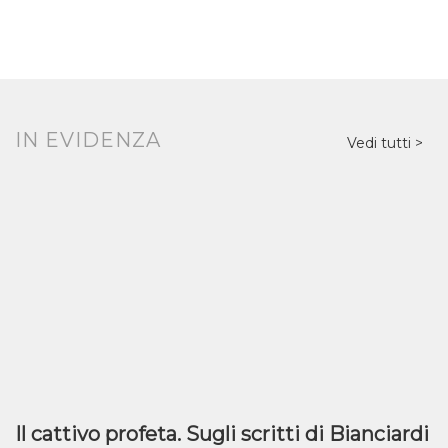
IN EVIDENZA
Vedi tutti
Il cattivo profeta. Sugli scritti di Bianciardi