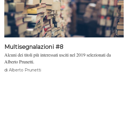
Multisegnalazioni #8
Alcuni dei titoli più interessati usciti nel 2019 selezionati da
Alberto Prunetti.
di
Alberto Prunetti