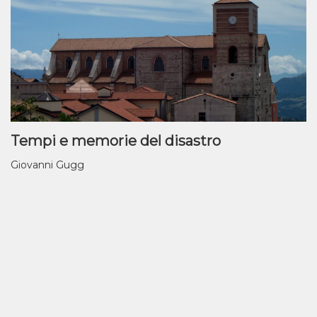
Tempi e memorie del disastro
Giovanni Gugg