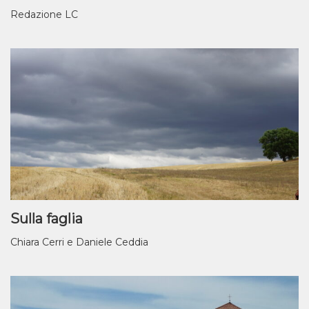
Redazione LC
Sulla faglia
Chiara Cerri e Daniele Ceddia