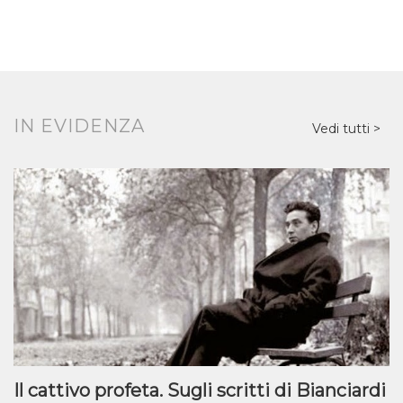
IN EVIDENZA
Vedi tutti
Il cattivo profeta. Sugli scritti di Bianciardi