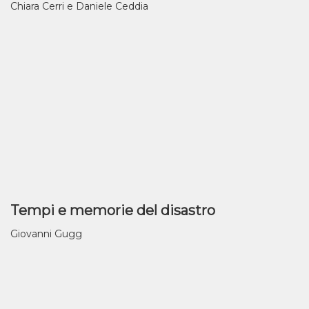
Chiara Cerri e Daniele Ceddia
Tempi e memorie del disastro
Giovanni Gugg