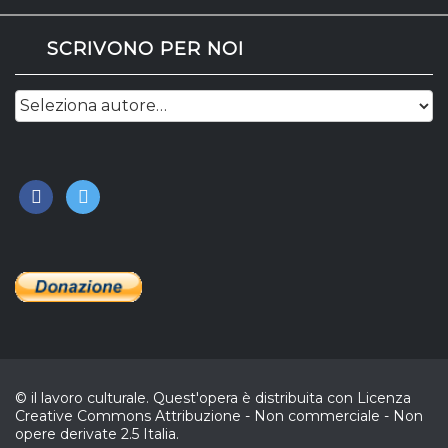
SCRIVONO PER NOI
facebook
twitter
© il lavoro culturale. Quest'opera è distribuita con Licenza
Creative Commons Attribuzione - Non commerciale - Non
opere derivate 2.5 Italia.