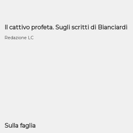
Il cattivo profeta. Sugli scritti di Bianciardi
Redazione LC
Sulla faglia