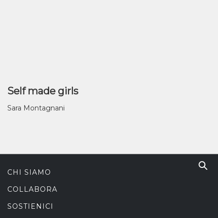
Self made girls
Sara Montagnani
CHI SIAMO
COLLABORA
SOSTIENICI