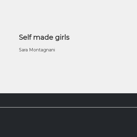
Self made girls
Sara Montagnani