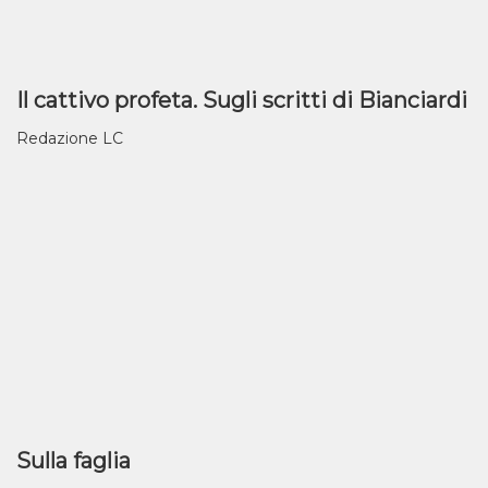
Il cattivo profeta. Sugli scritti di Bianciardi
Redazione LC
Sulla faglia