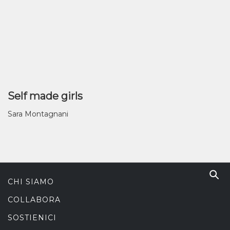
Self made girls
Sara Montagnani
CHI SIAMO
COLLABORA
SOSTIENICI