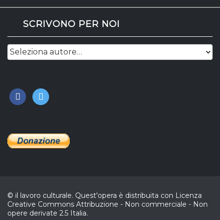
SCRIVONO PER NOI
facebook
twitter
© il lavoro culturale. Quest'opera è distribuita con Licenza
Creative Commons Attribuzione - Non commerciale - Non
opere derivate 2.5 Italia.