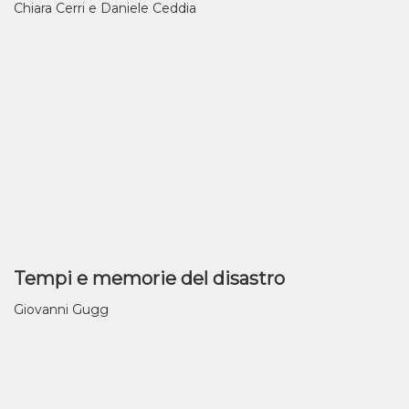
Chiara Cerri e Daniele Ceddia
Tempi e memorie del disastro
Giovanni Gugg