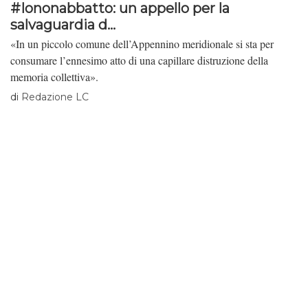
#Iononabbatto: un appello per la
salvaguardia d...
«In un piccolo comune dell’Appennino meridionale si sta per
consumare l’ennesimo atto di una capillare distruzione della
memoria collettiva».
di
Redazione LC