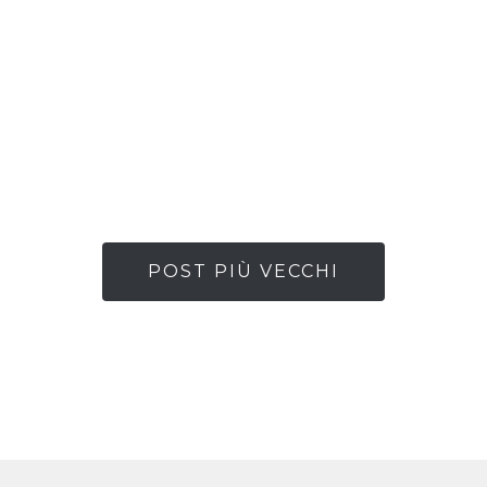
POST PIÙ VECCHI