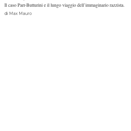
Il caso Parr-Butturini e il lungo viaggio dell’immaginario razzista.
di
Max Mauro