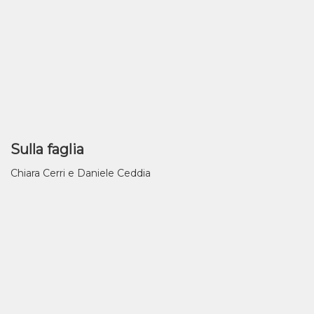
Sulla faglia
Chiara Cerri e Daniele Ceddia