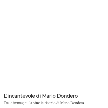
L’incantevole di Mario Dondero
Tra le immagini, la vita: in ricordo di Mario Dondero.