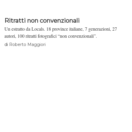
Ritratti non convenzionali
Un estratto da Locals. 18 province italiane, 7 generazioni, 27
autori, 100 ritratti fotografici “non convenzionali”.
di
Roberto Maggiori