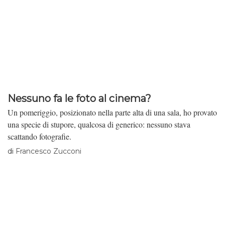
Nessuno fa le foto al cinema?
Un pomeriggio, posizionato nella parte alta di una sala, ho provato
una specie di stupore, qualcosa di generico: nessuno stava
scattando fotografie.
di
Francesco Zucconi