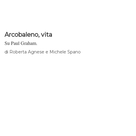
Arcobaleno, vita
Su Paul Graham.
di
Roberta Agnese e Michele Spano