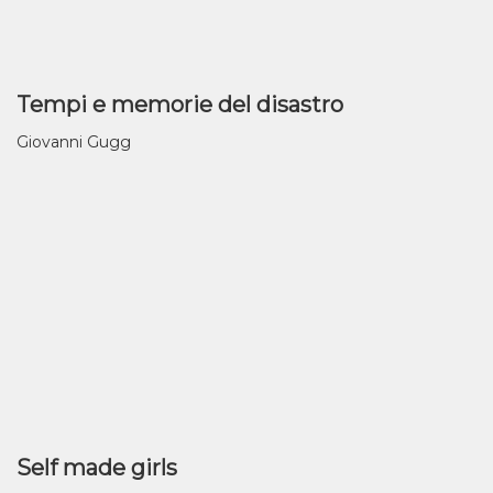
Tempi e memorie del disastro
Giovanni Gugg
Self made girls