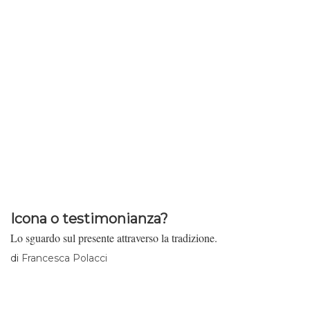
Icona o testimonianza?
Lo sguardo sul presente attraverso la tradizione.
di
Francesca Polacci