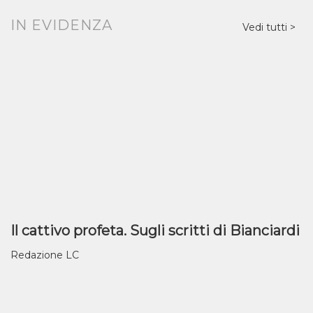
IN EVIDENZA
Vedi tutti
Il cattivo profeta. Sugli scritti di Bianciardi
Redazione LC