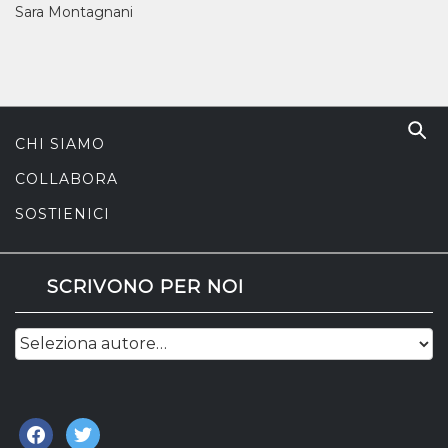
Sara Montagnani
CHI SIAMO
COLLABORA
SOSTIENICI
SCRIVONO PER NOI
facebook
twitter