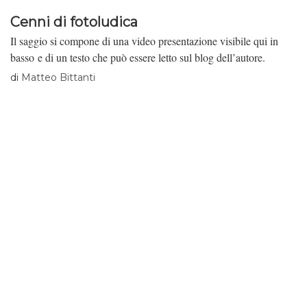
Cenni di fotoludica
Il saggio si compone di una video presentazione visibile qui in
basso e di un testo che può essere letto sul blog dell’autore.
di
Matteo Bittanti