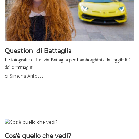
Questioni di Battaglia
Le fotografie di Letizia Battaglia per Lamborghini e la leggibilità
delle immagini.
di
Simona Arillotta
Cos’è quello che vedi?