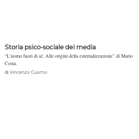
Storia psico-sociale dei media
“L’uomo fuori di sé. Alle origini della esternalizzazione” di Mario
Costa.
di
Vincenzo Cuomo