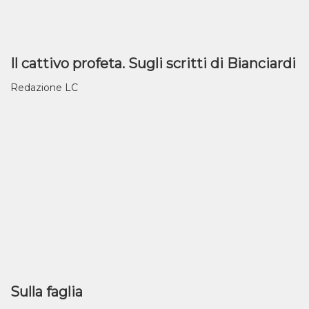
Il cattivo profeta. Sugli scritti di Bianciardi
Redazione LC
Sulla faglia