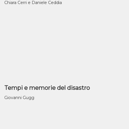
Chiara Cerri e Daniele Ceddia
Tempi e memorie del disastro
Giovanni Gugg