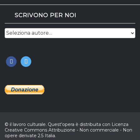
SCRIVONO PER NOI
facebook
twitter
© il lavoro culturale. Quest'opera è distribuita con Licenza
Creative Commons Attribuzione - Non commerciale - Non
opere derivate 2.5 Italia.