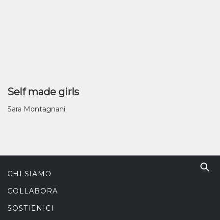
Self made girls
Sara Montagnani
CHI SIAMO
COLLABORA
SOSTIENICI