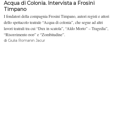
Acqua di Colonia. Intervista a Frosini
Timpano
I fondatori della compagnia Frosini Timpano, autori registi e attori
dello spettacolo teatrale “Acqua di colonia”, che segue ad altri
lavori teatrali tra cui “Dux in scatola”, “Aldo Morto” – Tragedia”,
“Risorgimento pop” e “Zombitudine”.
di
Giulia Romanin Jacur